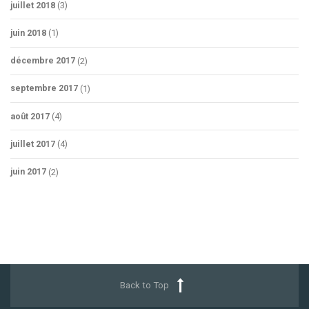
juillet 2018
(3)
juin 2018
(1)
décembre 2017
(2)
septembre 2017
(1)
août 2017
(4)
juillet 2017
(4)
juin 2017
(2)
Back to Top