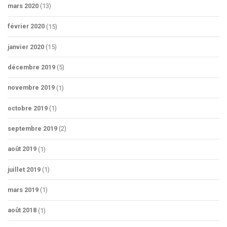
mars 2020
(13)
février 2020
(15)
janvier 2020
(15)
décembre 2019
(5)
novembre 2019
(1)
octobre 2019
(1)
septembre 2019
(2)
août 2019
(1)
juillet 2019
(1)
mars 2019
(1)
août 2018
(1)