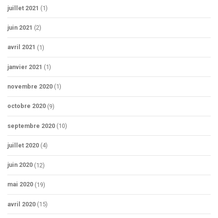
juillet 2021
(1)
juin 2021
(2)
avril 2021
(1)
janvier 2021
(1)
novembre 2020
(1)
octobre 2020
(9)
septembre 2020
(10)
juillet 2020
(4)
juin 2020
(12)
mai 2020
(19)
avril 2020
(15)