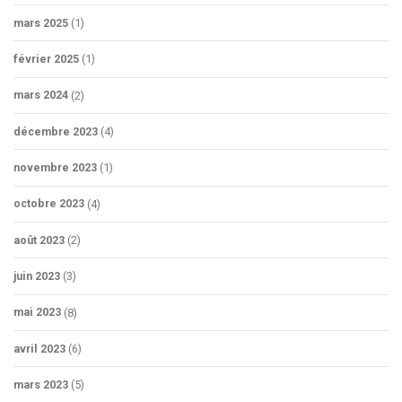
mars 2025
(1)
février 2025
(1)
mars 2024
(2)
décembre 2023
(4)
novembre 2023
(1)
octobre 2023
(4)
août 2023
(2)
juin 2023
(3)
mai 2023
(8)
avril 2023
(6)
mars 2023
(5)