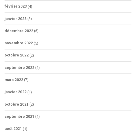
février 2023
(4)
janvier 2023
(3)
décembre 2022
(6)
novembre 2022
(5)
octobre 2022
(2)
septembre 2022
(1)
mars 2022
(7)
janvier 2022
(1)
octobre 2021
(2)
septembre 2021
(1)
août 2021
(1)