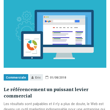
Commerciale
Eric
01/08/2018
Le référencement un puissant levier
commercial
Les résultats sont palpables et il n’y a plus de doute, le Web est
devenu un outil marketing indispensable pour une entreprise qui