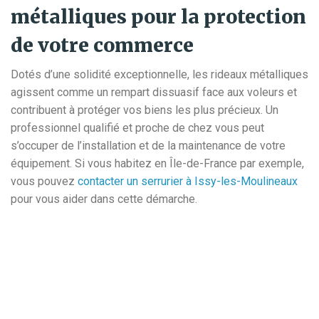
métalliques pour la protection
de votre commerce
Dotés d’une solidité exceptionnelle, les rideaux métalliques
agissent comme un rempart dissuasif face aux voleurs et
contribuent à protéger vos biens les plus précieux. Un
professionnel qualifié et proche de chez vous peut
s’occuper de l’installation et de la maintenance de votre
équipement. Si vous habitez en Île-de-France par exemple,
vous pouvez
contacter un serrurier à Issy-les-Moulineaux
pour vous aider dans cette démarche.