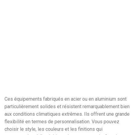
Ces équipements fabriqués en acier ou en aluminium sont
particulièrement solides et résistent remarquablement bien
aux conditions climatiques extrêmes. Ils offrent une grande
flexibilité en termes de personnalisation. Vous pouvez
choisir le style, les couleurs et les finitions qui