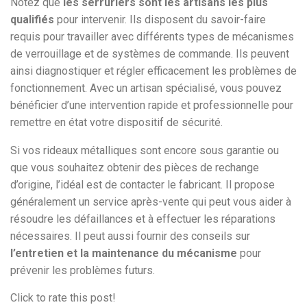
Notez que
les serruriers sont les artisans les plus
qualifiés
pour intervenir. Ils disposent du savoir-faire
requis pour travailler avec différents types de mécanismes
de verrouillage et de systèmes de commande. Ils peuvent
ainsi diagnostiquer et régler efficacement les problèmes de
fonctionnement. Avec un artisan spécialisé, vous pouvez
bénéficier d’une intervention rapide et professionnelle pour
remettre en état votre dispositif de sécurité.
Si vos rideaux métalliques sont encore sous garantie ou
que vous souhaitez obtenir des pièces de rechange
d’origine, l’idéal est de contacter le fabricant. Il propose
généralement un service après-vente qui peut vous aider à
résoudre les défaillances et à effectuer les réparations
nécessaires. Il peut aussi fournir des conseils sur
l’entretien et la maintenance du mécanisme
pour
prévenir les problèmes futurs.
Click to rate this post!