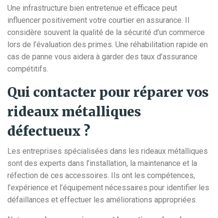
Une infrastructure bien entretenue et efficace peut
influencer positivement votre courtier en assurance. Il
considère souvent la qualité de la sécurité d’un commerce
lors de l’évaluation des primes. Une réhabilitation rapide en
cas de panne vous aidera à garder des taux d’assurance
compétitifs.
Qui contacter pour réparer vos
rideaux métalliques
défectueux ?
Les entreprises spécialisées dans les rideaux métalliques
sont des experts dans l’installation, la maintenance et la
réfection de ces accessoires. Ils ont les compétences,
l’expérience et l’équipement nécessaires pour identifier les
défaillances et effectuer les améliorations appropriées.