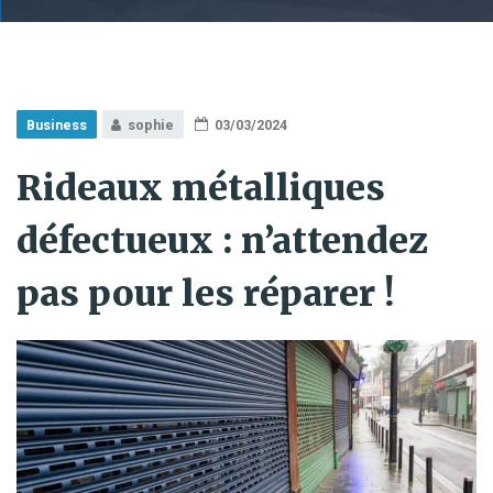
Business
sophie
03/03/2024
Rideaux métalliques
défectueux : n’attendez
pas pour les réparer !