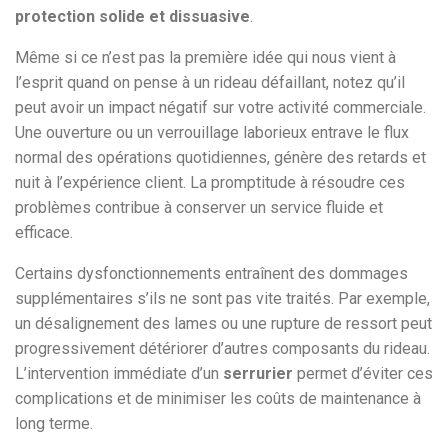
protection solide et dissuasive
.
Même si ce n’est pas la première idée qui nous vient à
l’esprit quand on pense à un rideau défaillant, notez qu’il
peut avoir un impact négatif sur votre activité commerciale.
Une ouverture ou un verrouillage laborieux entrave le flux
normal des opérations quotidiennes, génère des retards et
nuit à l’expérience client. La promptitude à résoudre ces
problèmes contribue à conserver un service fluide et
efficace.
Certains dysfonctionnements entraînent des dommages
supplémentaires s’ils ne sont pas vite traités. Par exemple,
un désalignement des lames ou une rupture de ressort peut
progressivement détériorer d’autres composants du rideau.
L’intervention immédiate d’un
serrurier
permet d’éviter ces
complications et de minimiser les coûts de maintenance à
long terme.