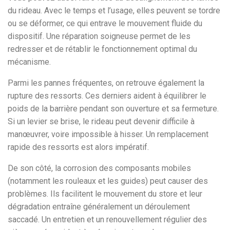
du rideau. Avec le temps et l’usage, elles peuvent se tordre
ou se déformer, ce qui entrave le mouvement fluide du
dispositif. Une réparation soigneuse permet de les
redresser et de rétablir le fonctionnement optimal du
mécanisme.
Parmi les pannes fréquentes, on retrouve également la
rupture des ressorts. Ces derniers aident à équilibrer le
poids de la barrière pendant son ouverture et sa fermeture.
Si un levier se brise, le rideau peut devenir difficile à
manœuvrer, voire impossible à hisser. Un remplacement
rapide des ressorts est alors impératif.
De son côté, la corrosion des composants mobiles
(notamment les rouleaux et les guides) peut causer des
problèmes. Ils facilitent le mouvement du store et leur
dégradation entraîne généralement un déroulement
saccadé. Un entretien et un renouvellement régulier des