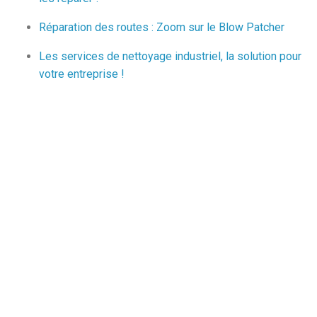
Réparation des routes : Zoom sur le Blow Patcher
Les services de nettoyage industriel, la solution pour
votre entreprise !