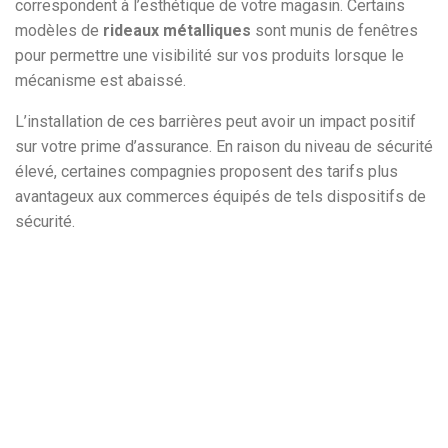
correspondent à l’esthétique de votre magasin. Certains
modèles de
rideaux métalliques
sont munis de fenêtres
pour permettre une visibilité sur vos produits lorsque le
mécanisme est abaissé.
L’installation de ces barrières peut avoir un impact positif
sur votre prime d’assurance. En raison du niveau de sécurité
élevé, certaines compagnies proposent des tarifs plus
avantageux aux commerces équipés de tels dispositifs de
sécurité.