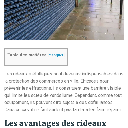
Table des matières
[
masquer
]
Les rideaux métalliques sont devenus indispensables dans
la protection des commerces en ville. Efficaces pour
prévenir les effractions, ils constituent une barrière visible
qui limite les actes de vandalisme. Cependant, comme tout
équipement, ils peuvent être sujets à des défaillances.
Dans ce cas, il ne faut surtout pas tarder à les faire réparer.
Les avantages des rideaux