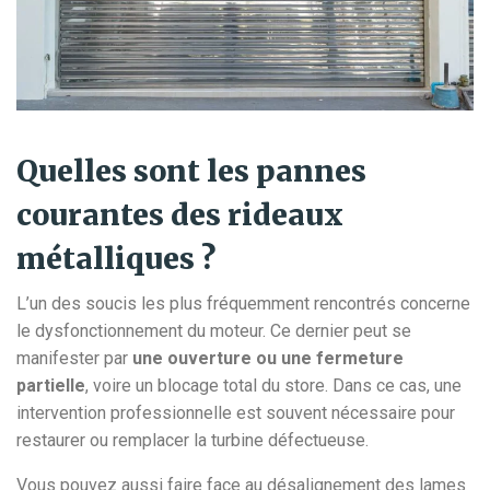
Quelles sont les pannes
courantes des rideaux
métalliques ?
L’un des soucis les plus fréquemment rencontrés concerne
le dysfonctionnement du moteur. Ce dernier peut se
manifester par
une ouverture ou une fermeture
partielle
, voire un blocage total du store. Dans ce cas, une
intervention professionnelle est souvent nécessaire pour
restaurer ou remplacer la turbine défectueuse.
Vous pouvez aussi faire face au désalignement des lames