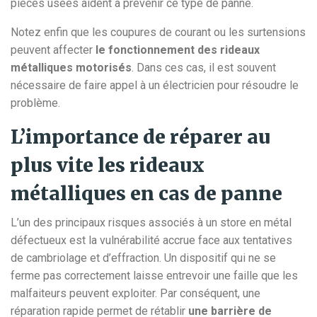
pièces usées aident à prévenir ce type de panne.
Notez enfin que les coupures de courant ou les surtensions
peuvent affecter
le fonctionnement des rideaux
métalliques motorisés
. Dans ces cas, il est souvent
nécessaire de faire appel à un électricien pour résoudre le
problème.
L’importance de réparer au
plus vite les rideaux
métalliques en cas de panne
L’un des principaux risques associés à un store en métal
défectueux est la vulnérabilité accrue face aux tentatives
de cambriolage et d’effraction. Un dispositif qui ne se
ferme pas correctement laisse entrevoir une faille que les
malfaiteurs peuvent exploiter. Par conséquent, une
réparation rapide permet de rétablir
une barrière de