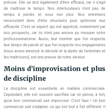
précise. Elle se doit également d’être efficace, car il s’agit
de maîtriser le temps. Nos interlocuteurs n’ont pas de
temps à perdre et nous non plus. Nos entretiens
nécessitent donc d’être structurés pour optimiser leur
efficacité. C’est un aspect qui est apprécié, notamment par
nos prospects, car ils n’ont pas encore pu mesurer notre
professionnalisme. Aussi, leur montrer que l’on respecte
leur temps de parole et que l’on respecte nos engagements
(nous avons annoncé le déroulé et la durée de l’entretien et
les maîtrisons), est une preuve de notre sérieux.
Moins d’improvisation et plus
de discipline
La discipline est essentielle en matière commerciale.
Cependant, elle est souvent sacrifiée car on pense, à tort,
qu’un bon commercial sait improviser. C’est faux ! Un bon
commercial sait s’adapter, ce qui est tout à fait différent. Il