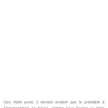
Ceci étant posé, il devient évident que le préalable à