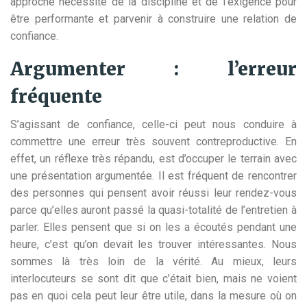
approche nécessite de la discipline et de l’exigence pour
être performante et parvenir à construire une relation de
confiance.
Argumenter : l’erreur
fréquente
S’agissant de confiance, celle-ci peut nous conduire à
commettre une erreur très souvent contreproductive. En
effet, un réflexe très répandu, est d’occuper le terrain avec
une présentation argumentée. Il est fréquent de rencontrer
des personnes qui pensent avoir réussi leur rendez-vous
parce qu’elles auront passé la quasi-totalité de l’entretien à
parler. Elles pensent que si on les a écoutés pendant une
heure, c’est qu’on devait les trouver intéressantes. Nous
sommes là très loin de la vérité. Au mieux, leurs
interlocuteurs se sont dit que c’était bien, mais ne voient
pas en quoi cela peut leur être utile, dans la mesure où on