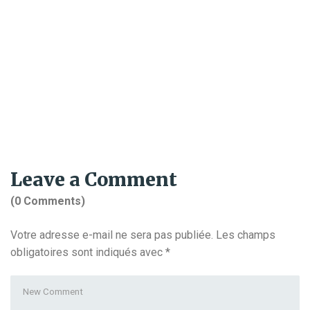
Leave a Comment
(0 Comments)
Votre adresse e-mail ne sera pas publiée.
Les champs
obligatoires sont indiqués avec
*
Your
comment
*