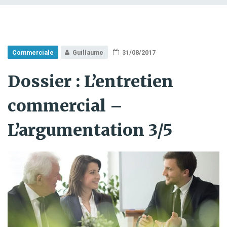
Commerciale
Guillaume
31/08/2017
Dossier : L’entretien
commercial –
L’argumentation 3/5