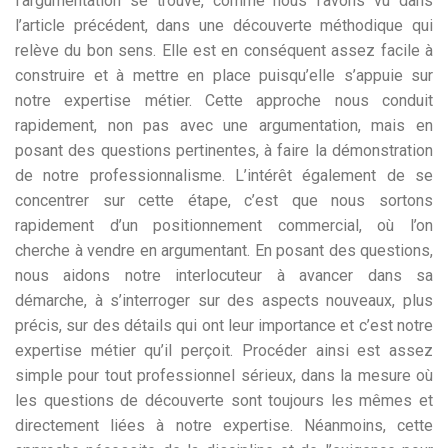
l’argumentation se trouve, comme nous l’avons vu dans
l’article précédent, dans une découverte méthodique qui
relève du bon sens. Elle est en conséquent assez facile à
construire et à mettre en place puisqu’elle s’appuie sur
notre expertise métier. Cette approche nous conduit
rapidement, non pas avec une argumentation, mais en
posant des questions pertinentes, à faire la démonstration
de notre professionnalisme. L’intérêt également de se
concentrer sur cette étape, c’est que nous sortons
rapidement d’un positionnement commercial, où l’on
cherche à vendre en argumentant. En posant des questions,
nous aidons notre interlocuteur à avancer dans sa
démarche, à s’interroger sur des aspects nouveaux, plus
précis, sur des détails qui ont leur importance et c’est notre
expertise métier qu’il perçoit. Procéder ainsi est assez
simple pour tout professionnel sérieux, dans la mesure où
les questions de découverte sont toujours les mêmes et
directement liées à notre expertise. Néanmoins, cette