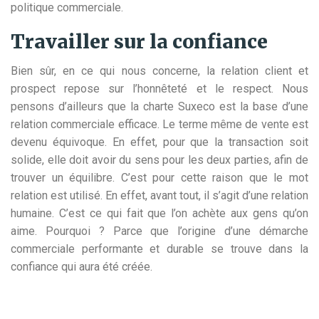
politique commerciale.
Travailler sur la confiance
Bien sûr, en ce qui nous concerne, la relation client et
prospect repose sur l’honnêteté et le respect. Nous
pensons d’ailleurs que la charte Suxeco est la base d’une
relation commerciale efficace. Le terme même de vente est
devenu équivoque. En effet, pour que la transaction soit
solide, elle doit avoir du sens pour les deux parties, afin de
trouver un équilibre. C’est pour cette raison que le mot
relation est utilisé. En effet, avant tout, il s’agit d’une relation
humaine. C’est ce qui fait que l’on achète aux gens qu’on
aime. Pourquoi ? Parce que l’origine d’une démarche
commerciale performante et durable se trouve dans la
confiance qui aura été créée.