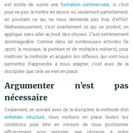
est inutile de suivre une
formation commerciale
, si c’est
pour ne pas la mettre en œuvre ou seulement partiellement,
en piochant ce qui ne nous demande pas trop d’effort.
Malheureusement, c’est exactement ce qui se produit, on
applique sans aller au bout des choses. C’est extrêmement
dommageable. Comme dans de nombreuses activités (le
sport, la musique, la peinture et de multiples métiers), pour
maîtriser la méthode et acquérir les réflexes qui vont nous
permettre d’apprendre à nous adapter, c’est avec de la
discipline que cela se met en place.
Argumenter n’est pas
nécessaire
Finalement, en suivant avec de la discipline la méthode d’un
entretien structuré
, nous mettons en place toutes les
conditions pour être en mesure de nous positionner
efficacement pour apporter une réponse à notre