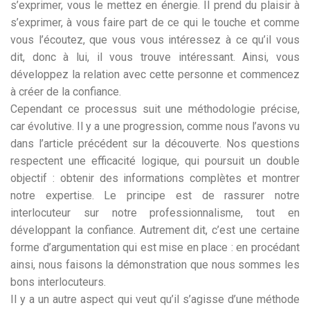
s’exprimer, vous le mettez en énergie. Il prend du plaisir à
s’exprimer, à vous faire part de ce qui le touche et comme
vous l’écoutez, que vous vous intéressez à ce qu’il vous
dit, donc à lui, il vous trouve intéressant. Ainsi, vous
développez la relation avec cette personne et commencez
à créer de la confiance.
Cependant ce processus suit une méthodologie précise,
car évolutive. Il y a une progression, comme nous l’avons vu
dans l’article précédent sur la découverte. Nos questions
respectent une efficacité logique, qui poursuit un double
objectif : obtenir des informations complètes et montrer
notre expertise. Le principe est de rassurer notre
interlocuteur sur notre professionnalisme, tout en
développant la confiance. Autrement dit, c’est une certaine
forme d’argumentation qui est mise en place : en procédant
ainsi, nous faisons la démonstration que nous sommes les
bons interlocuteurs.
Il y a un autre aspect qui veut qu’il s’agisse d’une méthode