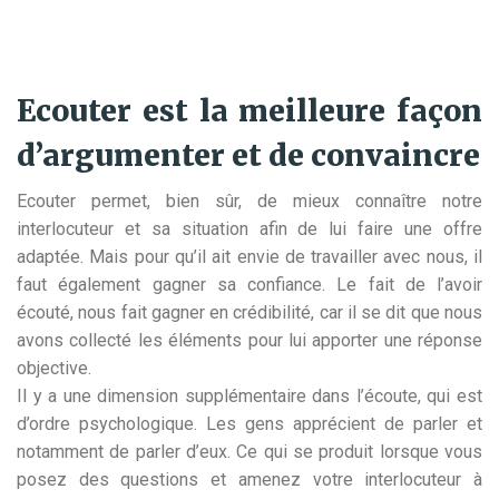
Ecouter est la meilleure façon
d’argumenter et de convaincre
Ecouter permet, bien sûr, de mieux connaître notre
interlocuteur et sa situation afin de lui faire une offre
adaptée. Mais pour qu’il ait envie de travailler avec nous, il
faut également gagner sa confiance. Le fait de l’avoir
écouté, nous fait gagner en crédibilité, car il se dit que nous
avons collecté les éléments pour lui apporter une réponse
objective.
Il y a une dimension supplémentaire dans l’écoute, qui est
d’ordre psychologique. Les gens apprécient de parler et
notamment de parler d’eux. Ce qui se produit lorsque vous
posez des questions et amenez votre interlocuteur à