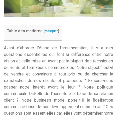
Table des matières
[
masquer
]
Avant d’aborder l’étape de l’argumentation, il y a des
questions essentielles qui font la différence entre notre
vision et celle mise en avant par la plupart des techniques
de vente et formations commerciales. Notre objectif est-il
de vendre et convaincre à tout prix ou de chercher la
satisfaction de nos clients et prospects ? Faisons-nous
passer notre intérêt avant le leur ? Notre politique
commerciale fait-elle de l’honnêteté la base de sa relation
client ? Notre business model pose-t-il la fidélisation
comme une base de son développement commercial ? Ces
questions sont essentielles car elles vont déterminer notre