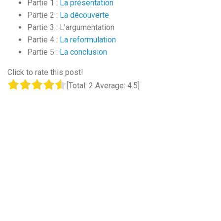
Partie 1 :
La présentation
Partie 2 :
La découverte
Partie 3 : L’argumentation
Partie 4 :
La reformulation
Partie 5 :
La conclusion
Click to rate this post!
[Total:
2
Average:
4.5
]