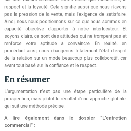
respect et la loyauté. Cela signifie aussi que nous n’avons
pas la pression de la vente, mais l’exigence de satisfaire.
Ainsi, nous nous positionnons sur ce que nous sommes en
capacité objective d’apporter à notre interlocuteur. Et
soyons clairs, ce sont des attitudes qui ne trompent pas et
renforce votre aptitude à convaincre. En réalité, en
procédant ainsi, nous changeons totalement l’état d’esprit
de la relation sur un mode beaucoup plus collaboratif, car
avant tout basé sur la confiance et le respect.
En résumer
L’argumentation n’est pas une étape particulière de la
prospection, mais plutôt le résultat d’une approche globale,
qui suit une méthode précise.
A lire également dans le dossier “L’entretien
commercial” :