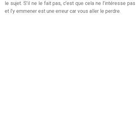
le sujet. S’il ne le fait pas, c’est que cela ne l’intéresse pas
et l’y emmener est une erreur car vous aller le perdre.