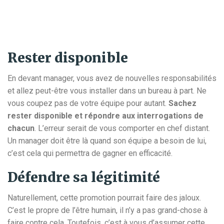
Rester disponible
En devant manager, vous avez de nouvelles responsabilités
et allez peut-être vous installer dans un bureau à part. Ne
vous coupez pas de votre équipe pour autant.
Sachez
rester disponible et répondre aux interrogations de
chacun
. L’erreur serait de vous comporter en chef distant.
Un manager doit être là quand son équipe a besoin de lui,
c’est cela qui permettra de gagner en efficacité.
Défendre sa légitimité
Naturellement, cette promotion pourrait faire des jaloux.
C’est le propre de l’être humain, il n’y a pas grand-chose à
faire contre cela. Toutefois, c’est à vous d’assumer cette