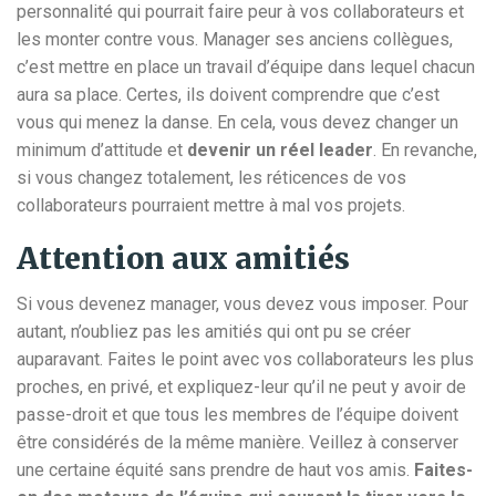
personnalité qui pourrait faire peur à vos collaborateurs et
les monter contre vous. Manager ses anciens collègues,
c’est mettre en place un travail d’équipe dans lequel chacun
aura sa place. Certes, ils doivent comprendre que c’est
vous qui menez la danse. En cela, vous devez changer un
minimum d’attitude et
devenir un réel leader
. En revanche,
si vous changez totalement, les réticences de vos
collaborateurs pourraient mettre à mal vos projets.
Attention aux amitiés
Si vous devenez manager, vous devez vous imposer. Pour
autant, n’oubliez pas les amitiés qui ont pu se créer
auparavant. Faites le point avec vos collaborateurs les plus
proches, en privé, et expliquez-leur qu’il ne peut y avoir de
passe-droit et que tous les membres de l’équipe doivent
être considérés de la même manière. Veillez à conserver
une certaine équité sans prendre de haut vos amis.
Faites-