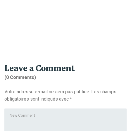
Leave a Comment
(0 Comments)
Votre adresse e-mail ne sera pas publiée.
Les champs
obligatoires sont indiqués avec
*
Your
comment
*