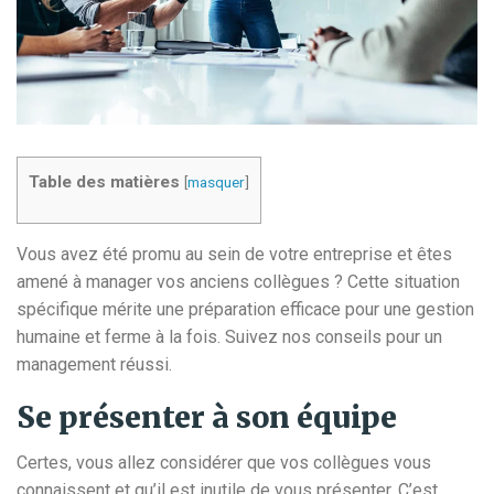
Table des matières
[
masquer
]
Vous avez été promu au sein de votre entreprise et êtes
amené à manager vos anciens collègues ? Cette situation
spécifique mérite une préparation efficace pour une gestion
humaine et ferme à la fois. Suivez nos conseils pour un
management réussi.
Se présenter à son équipe
Certes, vous allez considérer que vos collègues vous
connaissent et qu’il est inutile de vous présenter. C’est