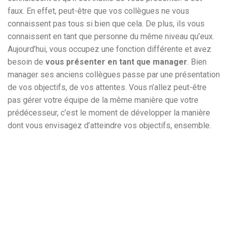
faux. En effet, peut-être que vos collègues ne vous
connaissent pas tous si bien que cela. De plus, ils vous
connaissent en tant que personne du même niveau qu’eux.
Aujourd’hui, vous occupez une fonction différente et avez
besoin de
vous présenter en tant que manager
. Bien
manager ses anciens collègues passe par une présentation
de vos objectifs, de vos attentes. Vous n’allez peut-être
pas gérer votre équipe de la même manière que votre
prédécesseur, c’est le moment de développer la manière
dont vous envisagez d’atteindre vos objectifs, ensemble.