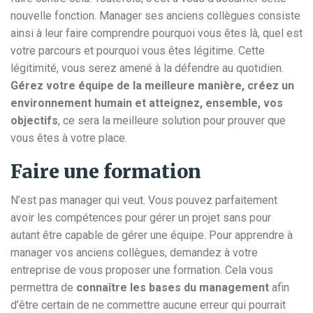
nouvelle fonction. Manager ses anciens collègues consiste
ainsi à leur faire comprendre pourquoi vous êtes là, quel est
votre parcours et pourquoi vous êtes légitime. Cette
légitimité, vous serez amené à la défendre au quotidien.
Gérez votre équipe de la meilleure manière, créez un
environnement humain et atteignez, ensemble, vos
objectifs
, ce sera la meilleure solution pour prouver que
vous êtes à votre place.
Faire une formation
N’est pas manager qui veut. Vous pouvez parfaitement
avoir les compétences pour gérer un projet sans pour
autant être capable de gérer une équipe. Pour apprendre à
manager vos anciens collègues, demandez à votre
entreprise de vous proposer une formation. Cela vous
permettra de
connaître les bases du management
afin
d’être certain de ne commettre aucune erreur qui pourrait