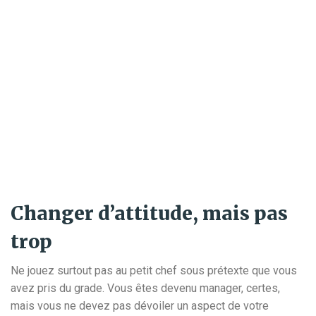
Changer d’attitude, mais pas
trop
Ne jouez surtout pas au petit chef sous prétexte que vous
avez pris du grade. Vous êtes devenu manager, certes,
mais vous ne devez pas dévoiler un aspect de votre