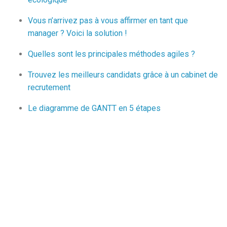
Vous n’arrivez pas à vous affirmer en tant que
manager ? Voici la solution !
Quelles sont les principales méthodes agiles ?
Trouvez les meilleurs candidats grâce à un cabinet de
recrutement
Le diagramme de GANTT en 5 étapes