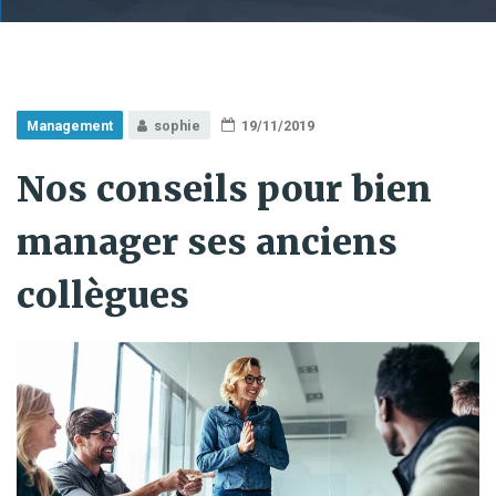
Management
sophie
19/11/2019
Nos conseils pour bien
manager ses anciens
collègues