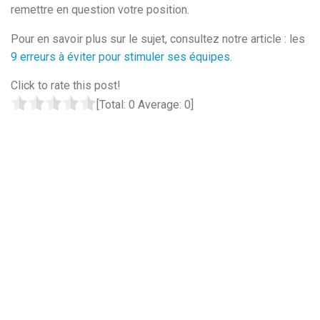
remettre en question votre position.
Pour en savoir plus sur le sujet, consultez notre article : les
9 erreurs à éviter pour stimuler ses équipes
.
Click to rate this post!
[Total:
0
Average:
0
]