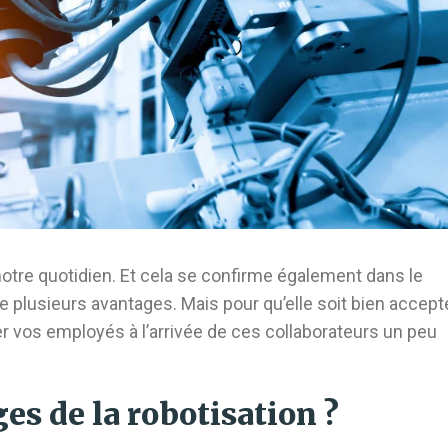
notre quotidien. Et cela se confirme également dans le
 plusieurs avantages. Mais pour qu’elle soit bien accept
r vos employés à l’arrivée de ces collaborateurs un peu
es de la robotisation ?