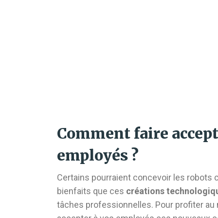
Comment faire accepte
employés ?
Certains pourraient concevoir les robots
bienfaits que ces
créations technologiq
tâches professionnelles. Pour profiter au