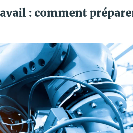
ravail : comment prépare