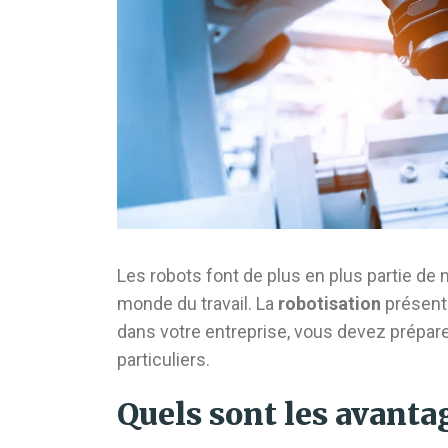
Les robots font de plus en plus partie de 
monde du travail. La
robotisation
présente
dans votre entreprise, vous devez prépare
particuliers.
Quels sont les avantag