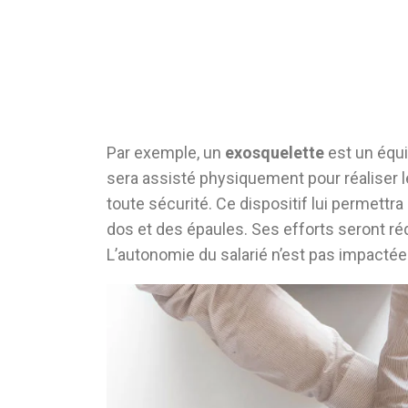
Par exemple, un
exosquelette
est un équi
sera assisté physiquement pour réaliser l
toute sécurité. Ce dispositif lui permettra
dos et des épaules. Ses efforts seront rédui
L’autonomie du salarié n’est pas impactée