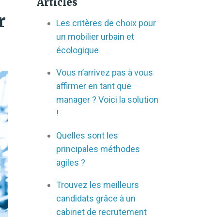
Articles
r
Les critères de choix pour
un mobilier urbain et
écologique
Vous n’arrivez pas à vous
affirmer en tant que
manager ? Voici la solution
!
Quelles sont les
principales méthodes
agiles ?
Trouvez les meilleurs
candidats grâce à un
cabinet de recrutement