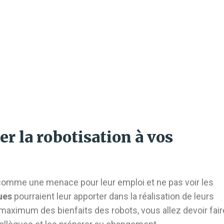
r la robotisation à vos
 comme une menace pour leur emploi et ne pas voir les
ues
pourraient leur apporter dans la réalisation de leurs
 maximum des bienfaits des robots, vous allez devoir fair