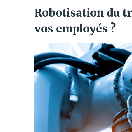
Robotisation du t
vos employés ?