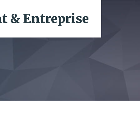
 & Entreprise