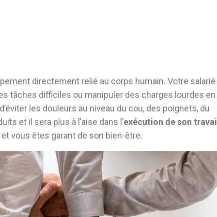
pement directement relié au corps humain. Votre salarié
es tâches difficiles ou manipuler des charges lourdes en
 d’éviter les douleurs au niveau du cou, des poignets, du
ts et il sera plus à l’aise dans l’
exécution de son travai
 et vous êtes garant de son bien-être.