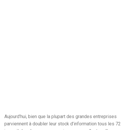
Aujourd’hui, bien que la plupart des grandes entreprises
parviennent à doubler leur stock d’information tous les 72