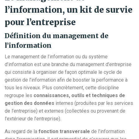
l’information, un kit de survie
pour l’entreprise
Définition du management de
l’information
Le management de l’information ou du système
d’information est une branche du management d’entreprise
qui consiste à organiser de façon optimale le cycle de
gestion de l’information afin de booster la performance à
tous les niveaux. Plus concrètement, cette discipline
regroupe les
connaissances, outils et techniques de
gestion des données
internes (produites par les services
de l’entreprise) et externes (collectées ou provenant de
l’extérieur de l’entreprise).
Au regard de la
fonction transversale
de l’information