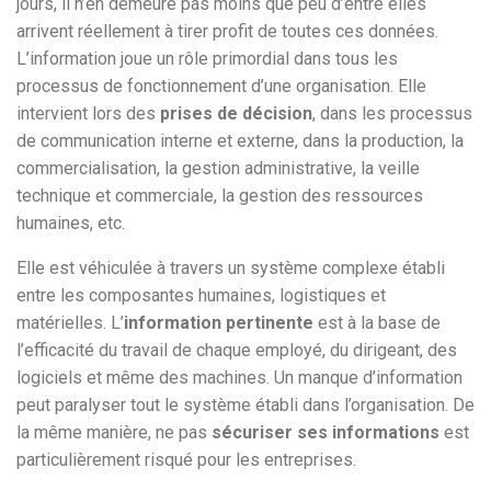
jours, il n’en demeure pas moins que peu d’entre elles
arrivent réellement à tirer profit de toutes ces données.
L’information joue un rôle primordial dans tous les
processus de fonctionnement d’une organisation. Elle
intervient lors des
prises de décision
, dans les processus
de communication interne et externe, dans la production, la
commercialisation, la gestion administrative, la veille
technique et commerciale, la gestion des ressources
humaines, etc.
Elle est véhiculée à travers un système complexe établi
entre les composantes humaines, logistiques et
matérielles. L’
information pertinente
est à la base de
l’efficacité du travail de chaque employé, du dirigeant, des
logiciels et même des machines. Un manque d’information
peut paralyser tout le système établi dans l’organisation. De
la même manière, ne pas
sécuriser ses informations
est
particulièrement risqué pour les entreprises.