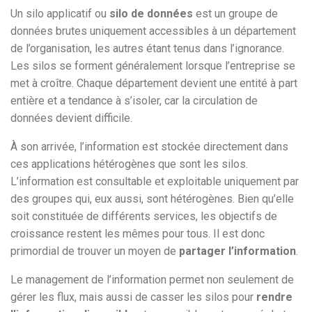
Un silo applicatif ou
silo de données
est un groupe de
données brutes uniquement accessibles à un département
de l’organisation, les autres étant tenus dans l’ignorance.
Les silos se forment généralement lorsque l’entreprise se
met à croître. Chaque département devient une entité à part
entière et a tendance à s’isoler, car la circulation de
données devient difficile.
À son arrivée, l’information est stockée directement dans
ces applications hétérogènes que sont les silos.
L’information est consultable et exploitable uniquement par
des groupes qui, eux aussi, sont hétérogènes. Bien qu’elle
soit constituée de différents services, les objectifs de
croissance restent les mêmes pour tous. Il est donc
primordial de trouver un moyen de
partager l’information
.
Le management de l’information permet non seulement de
gérer les flux, mais aussi de casser les silos pour
rendre