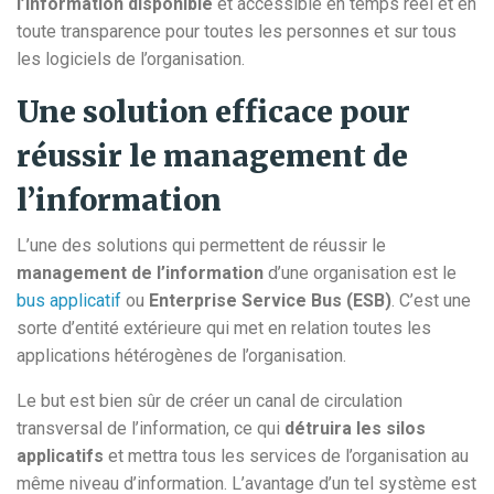
l’information disponible
et accessible en temps réel et en
toute transparence pour toutes les personnes et sur tous
les logiciels de l’organisation.
Une solution efficace pour
réussir le management de
l’information
L’une des solutions qui permettent de réussir le
management de l’information
d’une organisation est le
bus applicatif
ou
Enterprise Service Bus (ESB)
. C’est une
sorte d’entité extérieure qui met en relation toutes les
applications hétérogènes de l’organisation.
Le but est bien sûr de créer un canal de circulation
transversal de l’information, ce qui
détruira les silos
applicatifs
et mettra tous les services de l’organisation au
même niveau d’information. L’avantage d’un tel système est