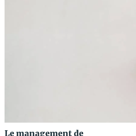
Le management de