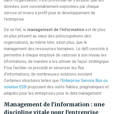
dans l’organisation, il est primordial de s’assurer que les
données sont convenablement exploitées par chaque
service et mises à profit pour le développement de
l’entreprise.
De ce fait, le
management de l’information
est de plus
en plus présent au cœur des préoccupations des
organisations, au même titre, sinon plus, que le
management des ressources humaines. Le défi consiste à
permettre à chaque employé de valoriser à son niveau les
informations, de manière à les utiliser de façon stratégique.
Pour faciliter ce procédé et sécuriser les flux
d’informations, de nombreuses solutions existent.
Certaines structures telles que l’
Enterprise Service Bus ou
solution ESB
proposent des outils fiables, pragmatiques et
adaptés pour les entreprises pour le data management.
Management de l’information : une
discipline vitale pour l’entreprise