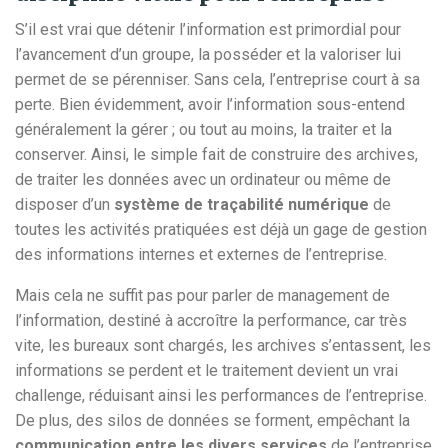
S’il est vrai que détenir l’information est primordial pour
l’avancement d’un groupe, la posséder et la valoriser lui
permet de se pérenniser. Sans cela, l’entreprise court à sa
perte. Bien évidemment, avoir l’information sous-entend
généralement la gérer ; ou tout au moins, la traiter et la
conserver. Ainsi, le simple fait de construire des archives,
de traiter les données avec un ordinateur ou même de
disposer d’un
système de traçabilité numérique
de
toutes les activités pratiquées est déjà un gage de gestion
des informations internes et externes de l’entreprise.
Mais cela ne suffit pas pour parler de management de
l’information, destiné à accroître la performance, car très
vite, les bureaux sont chargés, les archives s’entassent, les
informations se perdent et le traitement devient un vrai
challenge, réduisant ainsi les performances de l’entreprise.
De plus, des silos de données se forment, empêchant la
communication entre les divers services
de l’entreprise