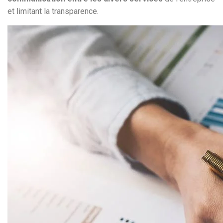
et limitant la transparence.