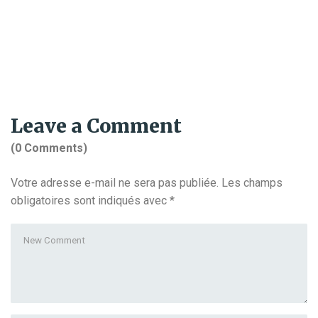
Leave a Comment
(0 Comments)
Votre adresse e-mail ne sera pas publiée.
Les champs
obligatoires sont indiqués avec
*
Your
comment
*