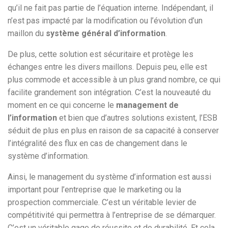
qu’il ne fait pas partie de l’équation interne. Indépendant, il
n’est pas impacté par la modification ou l’évolution d’un
maillon du
système général d’information
.
De plus, cette solution est sécuritaire et protège les
échanges entre les divers maillons. Depuis peu, elle est
plus commode et accessible à un plus grand nombre, ce qui
facilite grandement son intégration. C’est la nouveauté du
moment en ce qui concerne le
management de
l’information
et bien que d’autres solutions existent, l’ESB
séduit de plus en plus en raison de sa capacité à conserver
l’intégralité des flux en cas de changement dans le
système d’information.
Ainsi, le management du système d’information est aussi
important pour l’entreprise que le marketing ou la
prospection commerciale. C’est un véritable levier de
compétitivité qui permettra à l’entreprise de se démarquer.
C’est un véritable gage de réussite et de durabilité. Et cela,