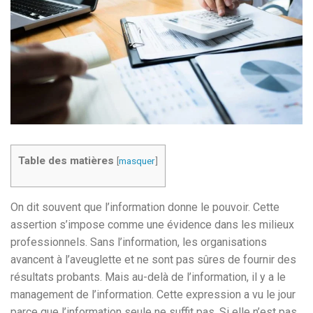
Table des matières
[
masquer
]
On dit souvent que l’information donne le pouvoir. Cette
assertion s’impose comme une évidence dans les milieux
professionnels. Sans l’information, les organisations
avancent à l’aveuglette et ne sont pas sûres de fournir des
résultats probants. Mais au-delà de l’information, il y a le
management de l’information. Cette expression a vu le jour
parce que l’information seule ne suffit pas. Si elle n’est pas