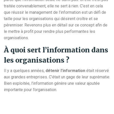
traitée convenablement, elle ne sert à rien. C’est en cela
que réussir le management de l’information est un défi de
taille pour les organisations qui désirent croître et se
pérenniser. Revenons plus en détail sur ce concept afin de
le mettre à profit pour rendre plus performantes les
organisations.
À quoi sert l’information dans
les organisations ?
Il y a quelques années,
détenir l’information
était réservé
aux grandes entreprises. C’était un gage de leur suprématie.
Bien exploitée, l’information génère une valeur ajoutée
importante pour l’organisation.