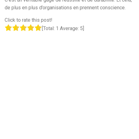
de plus en plus d’organisations en prennent conscience.
Click to rate this post!
[Total:
1
Average:
5
]