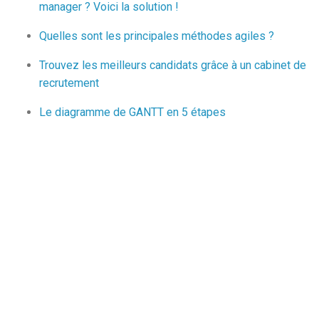
manager ? Voici la solution !
Quelles sont les principales méthodes agiles ?
Trouvez les meilleurs candidats grâce à un cabinet de
recrutement
Le diagramme de GANTT en 5 étapes