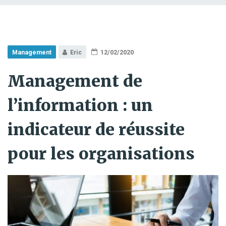
Management
Eric
12/02/2020
Management de
l’information : un
indicateur de réussite
pour les organisations