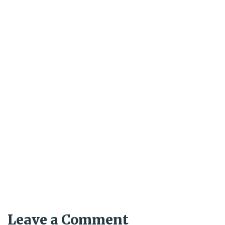
Leave a Comment