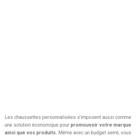
Les chaussettes personnalisées s’imposent aussi comme
une solution économique pour
promouvoir votre marque
ainsi que vos produits.
Même avec un budget serré, vous