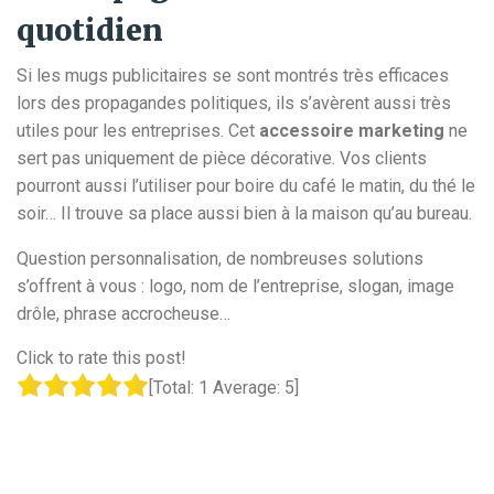
quotidien
Si les mugs publicitaires se sont montrés très efficaces
lors des propagandes politiques, ils s’avèrent aussi très
utiles pour les entreprises. Cet
accessoire marketing
ne
sert pas uniquement de pièce décorative. Vos clients
pourront aussi l’utiliser pour boire du café le matin, du thé le
soir… Il trouve sa place aussi bien à la maison qu’au bureau.
Question personnalisation, de nombreuses solutions
s’offrent à vous : logo, nom de l’entreprise, slogan, image
drôle, phrase accrocheuse…
Click to rate this post!
[Total:
1
Average:
5
]