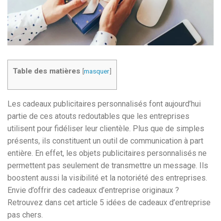
Table des matières
[
masquer
]
Les cadeaux publicitaires personnalisés font aujourd’hui
partie de ces atouts redoutables que les entreprises
utilisent pour fidéliser leur clientèle. Plus que de simples
présents, ils constituent un outil de communication à part
entière. En effet, les objets publicitaires personnalisés ne
permettent pas seulement de transmettre un message. Ils
boostent aussi la visibilité et la notoriété des entreprises.
Envie d’offrir des cadeaux d’entreprise originaux ?
Retrouvez dans cet article 5 idées de cadeaux d’entreprise
pas chers.