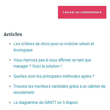
Articles
Les critères de choix pour un mobilier urbain et
écologique
Vous n’arrivez pas à vous affirmer en tant que
manager ? Voici la solution !
Quelles sont les principales méthodes agiles ?
Trouvez les meilleurs candidats grâce à un cabinet de
recrutement
Le diagramme de GANTT en 5 étapes