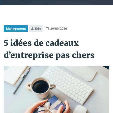
Management
Eric
29/09/2020
5 idées de cadeaux
d’entreprise pas chers