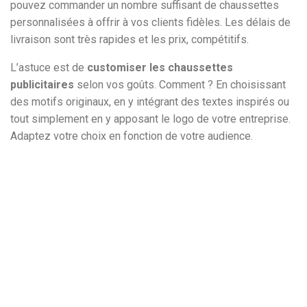
pouvez commander un nombre suffisant de chaussettes
personnalisées à offrir à vos clients fidèles. Les délais de
livraison sont très rapides et les prix, compétitifs.
L’astuce est de
customiser les chaussettes
publicitaires
selon vos goûts. Comment ? En choisissant
des motifs originaux, en y intégrant des textes inspirés ou
tout simplement en y apposant le logo de votre entreprise.
Adaptez votre choix en fonction de votre audience.