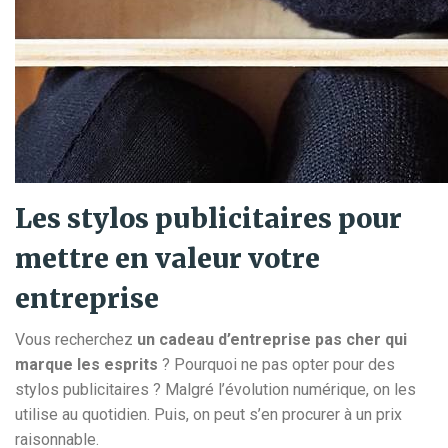
Les stylos publicitaires pour
mettre en valeur votre
entreprise
Vous recherchez
un cadeau d’entreprise pas cher qui
marque les esprits
? Pourquoi ne pas opter pour des
stylos publicitaires ? Malgré l’évolution numérique, on les
utilise au quotidien. Puis, on peut s’en procurer à un prix
raisonnable.