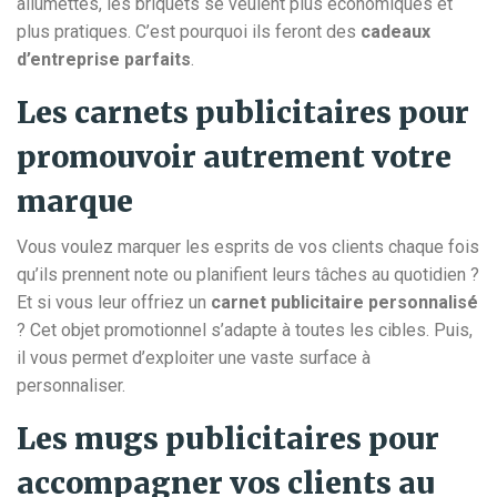
allumettes, les briquets se veulent plus économiques et
plus pratiques. C’est pourquoi ils feront des
cadeaux
d’entreprise parfaits
.
Les carnets publicitaires pour
promouvoir autrement votre
marque
Vous voulez marquer les esprits de vos clients chaque fois
qu’ils prennent note ou planifient leurs tâches au quotidien ?
Et si vous leur offriez un
carnet publicitaire personnalisé
? Cet objet promotionnel s’adapte à toutes les cibles. Puis,
il vous permet d’exploiter une vaste surface à
personnaliser.
Les mugs publicitaires pour
accompagner vos clients au