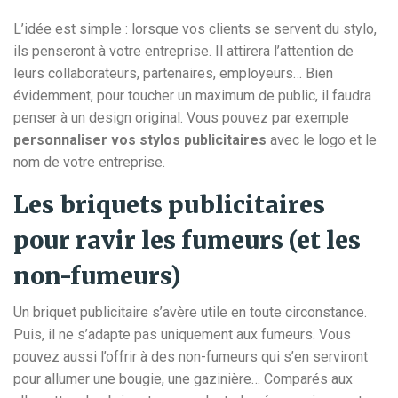
L’idée est simple : lorsque vos clients se servent du stylo,
ils penseront à votre entreprise. Il attirera l’attention de
leurs collaborateurs, partenaires, employeurs… Bien
évidemment, pour toucher un maximum de public, il faudra
penser à un design original. Vous pouvez par exemple
personnaliser vos stylos publicitaires
avec le logo et le
nom de votre entreprise.
Les briquets publicitaires
pour ravir les fumeurs (et les
non-fumeurs)
Un briquet publicitaire s’avère utile en toute circonstance.
Puis, il ne s’adapte pas uniquement aux fumeurs. Vous
pouvez aussi l’offrir à des non-fumeurs qui s’en serviront
pour allumer une bougie, une gazinière… Comparés aux