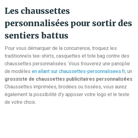
Les chaussettes
personnalisées pour sortir des
sentiers battus
Pour vous démarquer de la concurrence, troquez les
traditionnels tee-shirts, casquettes et tote bag contre des
chaussettes personnalisées. Vous trouverez une panoplie
de modèles
en allant sur chaussettes-personnalisees.fr
, un
grossiste de chaussettes publicitaires personnalisées
.
Chaussettes imprimées, brodées ou tissées, vous aurez
également la possibilité d’y apposer votre logo et le texte
de votre choix.