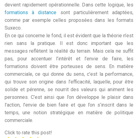
devient rapidement opérationnelle. Dans cette logique, les
formations à distance
sont particulièrement adaptées,
comme par exemple celles proposées dans les formats
Suxeco.
En ce qui concerne le fond, il est évident que la théorie n’est
rien sans la pratique. Il est donc important que les
messages reflètent la réalité du terrain. Mais cela ne suffit
pas, pour accentuer l’intérêt et l’envie de faire, les
formations doivent être porteuses de sens. En matière
commerciale, ce qui donne du sens, c’est la performance,
qui trouve son origine dans l’efficacité, laquelle, pour être
solide et pérenne, se nourrit des valeurs qui animent les
personnes. C’est ainsi que l’on développe le plaisir dans
l’action, l’envie de bien faire et que l’on s’inscrit dans le
temps, une notion stratégique en matière de politique
commerciale.
Click to rate this post!