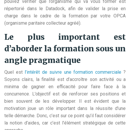
pouvez vérifier que l’organisme qui va vous former est
répertorié dans le Datadock, afin de valider la prise en
charge dans le cadre de la formation par votre OPCA
(organisme paritaire collecteur agréé).
Le plus important est
d’aborder la formation sous un
angle pragmatique
Quel est
l’intérêt de suivre une formation commerciale
?
Soyons clairs, la finalité est d’accroître son activité ou a
minima de gagner en efficacité pour faire face à la
concurrence. L’objectif est de renforcer ses positions et
bien souvent de les développer. Il est évident que la
motivation joue un rôle important dans la réussite d’une
telle démarche. Donc, c’est sur ce point qu’il faut considérer
la notion d’aides, car c’est l’élément stratégique de cette