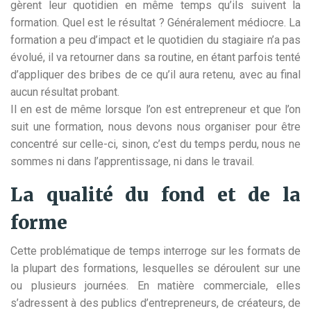
gèrent leur quotidien en même temps qu’ils suivent la
formation. Quel est le résultat ? Généralement médiocre. La
formation a peu d’impact et le quotidien du stagiaire n’a pas
évolué, il va retourner dans sa routine, en étant parfois tenté
d’appliquer des bribes de ce qu’il aura retenu, avec au final
aucun résultat probant.
Il en est de même lorsque l’on est entrepreneur et que l’on
suit une formation, nous devons nous organiser pour être
concentré sur celle-ci, sinon, c’est du temps perdu, nous ne
sommes ni dans l’apprentissage, ni dans le travail.
La qualité du fond et de la
forme
Cette problématique de temps interroge sur les formats de
la plupart des formations, lesquelles se déroulent sur une
ou plusieurs journées. En matière commerciale, elles
s’adressent à des publics d’entrepreneurs, de créateurs, de