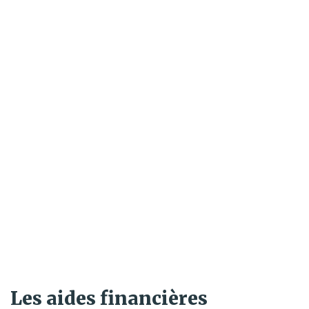
Les aides financières