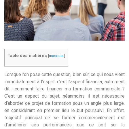
Table des matières
[
masquer
]
Lorsque l’on pose cette question, bien sûr, ce qui nous vient
immédiatement à l’esprit, c’est l’aspect financier, autrement
dit : comment faire financer ma formation commerciale ?
C’est un aspect du sujet, néanmoins il est nécessaire
d’aborder ce projet de formation sous un angle plus large,
en considérant en premier lieu le but poursuivi. En effet,
l’objectif principal de se former commercialement est
d’améliorer ses performances, que ce soit sur la