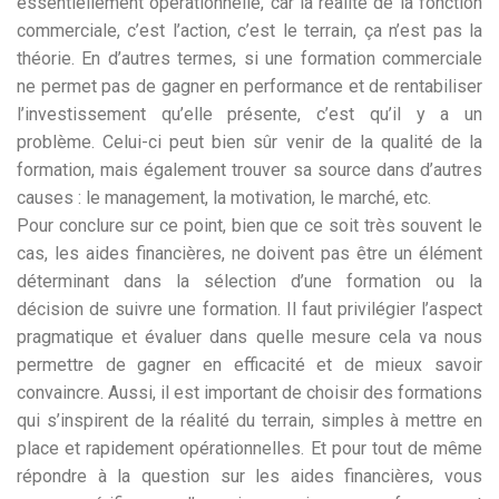
essentiellement opérationnelle, car la réalité de la fonction
commerciale, c’est l’action, c’est le terrain, ça n’est pas la
théorie. En d’autres termes, si une formation commerciale
ne permet pas de gagner en performance et de rentabiliser
l’investissement qu’elle présente, c’est qu’il y a un
problème. Celui-ci peut bien sûr venir de la qualité de la
formation, mais également trouver sa source dans d’autres
causes : le management, la motivation, le marché, etc.
Pour conclure sur ce point, bien que ce soit très souvent le
cas, les aides financières, ne doivent pas être un élément
déterminant dans la sélection d’une formation ou la
décision de suivre une formation. Il faut privilégier l’aspect
pragmatique et évaluer dans quelle mesure cela va nous
permettre de gagner en efficacité et de mieux savoir
convaincre. Aussi, il est important de choisir des formations
qui s’inspirent de la réalité du terrain, simples à mettre en
place et rapidement opérationnelles. Et pour tout de même
répondre à la question sur les aides financières, vous