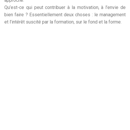
approche.
Qu’est-ce qui peut contribuer à la motivation, à l’envie de
bien faire ? Essentiellement deux choses : le management
et l’intérêt suscité par la formation, sur le fond et la forme.