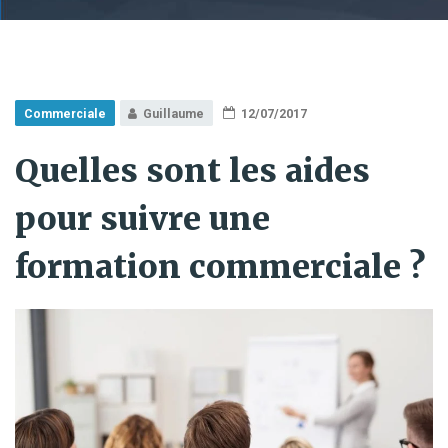
Commerciale
Guillaume
12/07/2017
Quelles sont les aides
pour suivre une
formation commerciale ?