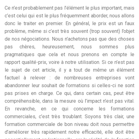
Ce n’est probablement pas l’élément le plus important, mais
c’est celui qui est le plus fréquemment aborder, nous allons
donc le traiter en premier. En général, le prix est un faux
problème, même si c’est très souvent (trop souvent) l’objet
de nos négociations. Nous n’achetons pas que des choses
pas chères, heureusement, nous sommes plus
pragmatiques que cela et nous prenons en compte le
rapport qualité-prix, voire à notre utilisation. Si ce n’est pas
le sujet de cet article, il y a tout de même un élément
factuel à relever : de nombreuses entreprises vont
abandonner leur souhait de formations si celles-ci ne sont
pas prises en charge. Ce qui, dans certain cas, peut être
compréhensible, dans la mesure où l’impact n’est pas vital.
En revanche, en ce qui concerne les formations
commerciales, c’est très troublant. Soyons très clair, une
formation commerciale de bon niveau doit nous permettre
d’améliorer très rapidement notre efficacité, elle doit être