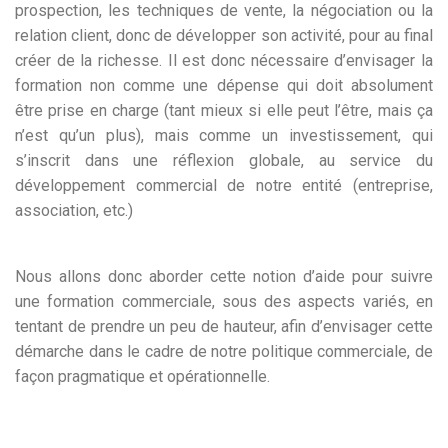
prospection, les techniques de vente, la négociation ou la
relation client, donc de développer son activité, pour au final
créer de la richesse. Il est donc nécessaire d’envisager la
formation non comme une dépense qui doit absolument
être prise en charge (tant mieux si elle peut l’être, mais ça
n’est qu’un plus), mais comme un investissement, qui
s’inscrit dans une réflexion globale, au service du
développement commercial de notre entité (entreprise,
association, etc.)
Nous allons donc aborder cette notion d’aide pour suivre
une formation commerciale, sous des aspects variés, en
tentant de prendre un peu de hauteur, afin d’envisager cette
démarche dans le cadre de notre politique commerciale, de
façon pragmatique et opérationnelle.