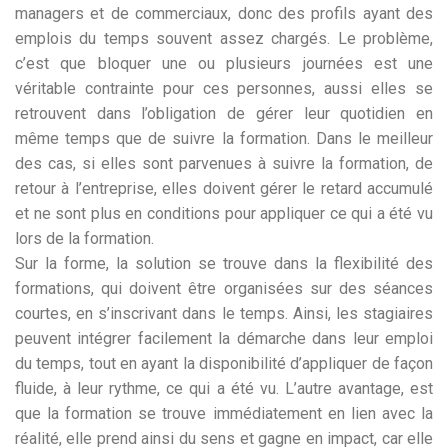
managers et de commerciaux, donc des profils ayant des
emplois du temps souvent assez chargés. Le problème,
c’est que bloquer une ou plusieurs journées est une
véritable contrainte pour ces personnes, aussi elles se
retrouvent dans l’obligation de gérer leur quotidien en
même temps que de suivre la formation. Dans le meilleur
des cas, si elles sont parvenues à suivre la formation, de
retour à l’entreprise, elles doivent gérer le retard accumulé
et ne sont plus en conditions pour appliquer ce qui a été vu
lors de la formation.
Sur la forme, la solution se trouve dans la flexibilité des
formations, qui doivent être organisées sur des séances
courtes, en s’inscrivant dans le temps. Ainsi, les stagiaires
peuvent intégrer facilement la démarche dans leur emploi
du temps, tout en ayant la disponibilité d’appliquer de façon
fluide, à leur rythme, ce qui a été vu. L’autre avantage, est
que la formation se trouve immédiatement en lien avec la
réalité, elle prend ainsi du sens et gagne en impact, car elle