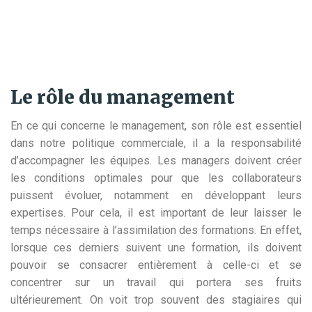
Le rôle du management
En ce qui concerne le management, son rôle est essentiel
dans notre politique commerciale, il a la responsabilité
d’accompagner les équipes. Les managers doivent créer
les conditions optimales pour que les collaborateurs
puissent évoluer, notamment en développant leurs
expertises. Pour cela, il est important de leur laisser le
temps nécessaire à l’assimilation des formations. En effet,
lorsque ces derniers suivent une formation, ils doivent
pouvoir se consacrer entièrement à celle-ci et se
concentrer sur un travail qui portera ses fruits
ultérieurement. On voit trop souvent des stagiaires qui