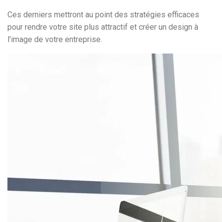
Ces derniers mettront au point des stratégies efficaces
pour rendre votre site plus attractif et créer un design à
l’image de votre entreprise.