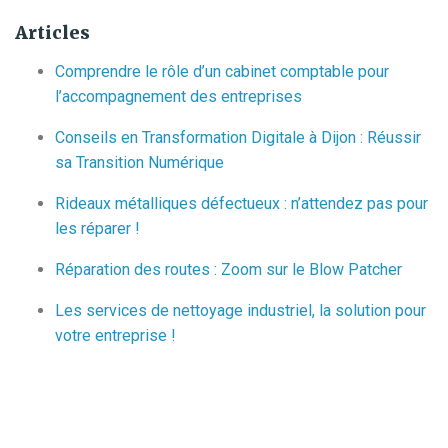
Articles
Comprendre le rôle d’un cabinet comptable pour
l’accompagnement des entreprises
Conseils en Transformation Digitale à Dijon : Réussir
sa Transition Numérique
Rideaux métalliques défectueux : n’attendez pas pour
les réparer !
Réparation des routes : Zoom sur le Blow Patcher
Les services de nettoyage industriel, la solution pour
votre entreprise !