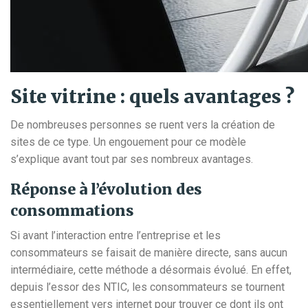
Site vitrine : quels avantages ?
De nombreuses personnes se ruent vers la création de
sites de ce type. Un engouement pour ce modèle
s’explique avant tout par ses nombreux avantages.
Réponse à l’évolution des
consommations
Si avant l’interaction entre l’entreprise et les
consommateurs se faisait de manière directe, sans aucun
intermédiaire, cette méthode a désormais évolué. En effet,
depuis l’essor des NTIC, les consommateurs se tournent
essentiellement vers internet pour trouver ce dont ils ont