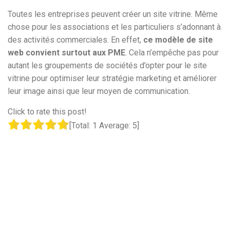
Toutes les entreprises peuvent créer un site vitrine. Même
chose pour les associations et les particuliers s’adonnant à
des activités commerciales. En effet,
ce modèle de site
web convient surtout aux PME
. Cela n’empêche pas pour
autant les groupements de sociétés d’opter pour le site
vitrine pour optimiser leur stratégie marketing et améliorer
leur image ainsi que leur moyen de communication.
Click to rate this post!
[Total:
1
Average:
5
]