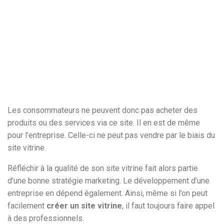
Les consommateurs ne peuvent donc pas acheter des
produits ou des services via ce site. Il en est de même
pour l’entreprise. Celle-ci ne peut pas vendre par le biais du
site vitrine.
Réfléchir à la qualité de son site vitrine fait alors partie
d’une bonne stratégie marketing. Le développement d’une
entreprise en dépend également. Ainsi, même si l’on peut
facilement
créer un site vitrine
, il faut toujours faire appel
à des professionnels.