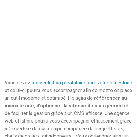
Vous devez
trouver le bon prestataire pour votre site vitrine
et celui-ci pourra vous accompagner afin de mettre en place
un outil moderne et optimisé. Il s’agira de
référencer au
mieux le site, d’optimiser la vitesse de chargement
et
de faciliter la gestion grâce à un CMS efficace. Une agence
web offshore pourra vous accompagner efficacement grâce
à l’expertise de son équipe composée de maquettistes,
chefs de projets, développeurs… Vous obtiendrez ainsi un