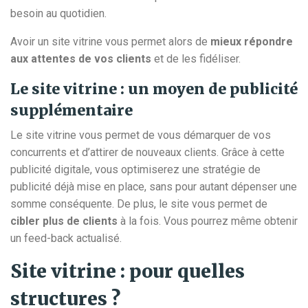
besoin au quotidien.
Avoir un site vitrine vous permet alors de
mieux répondre
aux attentes de vos clients
et de les fidéliser.
Le site vitrine : un moyen de publicité
supplémentaire
Le site vitrine vous permet de vous démarquer de vos
concurrents et d’attirer de nouveaux clients. Grâce à cette
publicité digitale, vous optimiserez une stratégie de
publicité déjà mise en place, sans pour autant dépenser une
somme conséquente. De plus, le site vous permet de
cibler plus de clients
à la fois. Vous pourrez même obtenir
un feed-back actualisé.
Site vitrine : pour quelles
structures ?