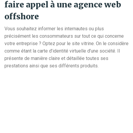
faire appel à une agence web
offshore
Vous souhaitez informer les internautes ou plus
précisément les consommateurs sur tout ce qui concerne
votre entreprise ? Optez pour le site vitrine. On le considère
comme étant la carte d’identité virtuelle d’une société. Il
présente de manière claire et détaillée toutes ses
prestations ainsi que ses différents produits.