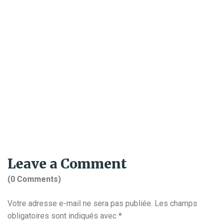
Leave a Comment
(0 Comments)
Votre adresse e-mail ne sera pas publiée.
Les champs
obligatoires sont indiqués avec
*