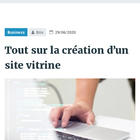
Business
Eric
29/06/2020
Tout sur la création d’un
site vitrine