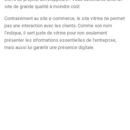
site de grande qualité à moindre coût.
Contrairement au site e-commerce, le site vitrine ne permet
pas une interaction avec les clients. Comme son nom
l’indique, il sert juste de vitrine pour non seulement
présenter les informations essentielles de l’entreprise,
mais aussi lui garantir une présence digitale.