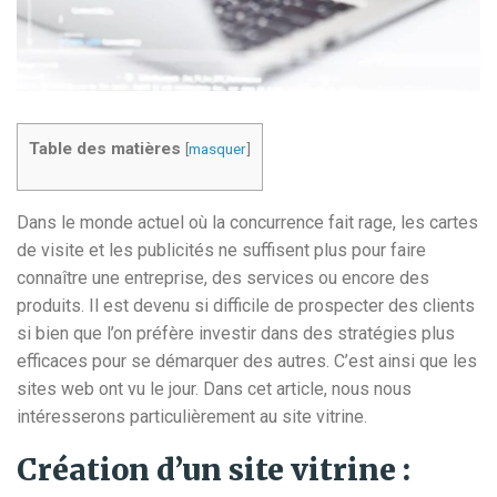
Table des matières
[
masquer
]
Dans le monde actuel où la concurrence fait rage, les cartes
de visite et les publicités ne suffisent plus pour faire
connaître une entreprise, des services ou encore des
produits. Il est devenu si difficile de prospecter des clients
si bien que l’on préfère investir dans des stratégies plus
efficaces pour se démarquer des autres. C’est ainsi que les
sites web ont vu le jour. Dans cet article, nous nous
intéresserons particulièrement au site vitrine.
Création d’un site vitrine :