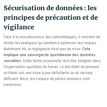
Sécurisation de données : les
principes de précaution et de
vigilance
Face à la recrudescence des cyberattaques, il convient de
limiter les pratiques qui tendent à optimiser les risques.
Autrement dit, la négligence n’est pas de mise.
Cela
implique une sauvegarde quotidienne des données
sensibles
. Cette tâche essentielle doit être intégrée dans
l’organisation quotidien du travail. Le but étant de prévenir
un black-out, une mise à jour défaillante ou un serveur
déficient. Ainsi, les risques de pertes données sont
minimisés.