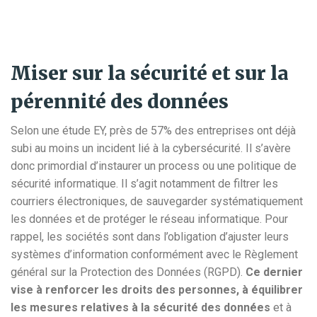
Miser sur la sécurité et sur la
pérennité des données
Selon une étude EY, près de 57% des entreprises ont déjà
subi au moins un incident lié à la cybersécurité. Il s’avère
donc primordial d’instaurer un process ou une politique de
sécurité informatique. Il s’agit notamment de filtrer les
courriers électroniques, de sauvegarder systématiquement
les données et de protéger le réseau informatique. Pour
rappel, les sociétés sont dans l’obligation d’ajuster leurs
systèmes d’information conformément avec le Règlement
général sur la Protection des Données (RGPD).
Ce dernier
vise à renforcer les droits des personnes, à équilibrer
les mesures relatives à la sécurité des données
et à