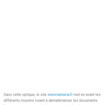
Dans cette optique, le site
www.numeria.fr
met en avant les
différents moyens visant à dématérialiser les documents