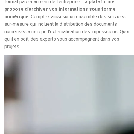
format papier au sein de l’entreprise.
La plateforme
propose d’archiver vos informations sous forme
numérique
. Comptez ainsi sur un ensemble des services
sur-mesure qui incluent la distribution des documents
numérisés ainsi que l’externalisation des impressions. Quoi
qu’il en soit, des experts vous accompagnent dans vos
projets.