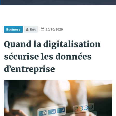
Business
Eric
20/10/2020
Quand la digitalisation
sécurise les données
d’entreprise