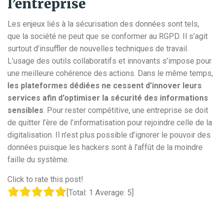
l’entreprise
Les enjeux liés à la sécurisation des données sont tels,
que la société ne peut que se conformer au RGPD. Il s’agit
surtout d’insuffler de nouvelles techniques de travail.
L’usage des outils collaboratifs et innovants s’impose pour
une meilleure cohérence des actions. Dans le même temps,
les plateformes dédiées ne cessent d’innover leurs
services afin d’optimiser la sécurité des informations
sensibles
. Pour rester compétitive, une entreprise se doit
de quitter l’ère de l’informatisation pour rejoindre celle de la
digitalisation. Il n’est plus possible d’ignorer le pouvoir des
données puisque les hackers sont à l’affût de la moindre
faille du système.
Click to rate this post!
[Total:
1
Average:
5
]