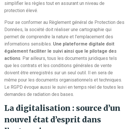
simplifier les règles tout en assurant un niveau de
protection élevé.
Pour se conformer au Règlement général de Protection des
Données, la société doit réaliser une cartographie qui
permet de comprendre la nature et l’emplacement des
informations sensibles.
Une plateforme digitale doit
également faciliter le suivi ainsi que le pilotage des
actions
. Par ailleurs, tous les documents juridiques tels
que les contrats et les conditions générales de vente
doivent être enregistrés sur un seul outil. Il en sera de
même pour les documents organisationnels et techniques.
Le RGPD évoque aussi le suivi en temps réel de toutes les
demandes de radiation des bases.
La digitalisation : source d’un
nouvel état d’esprit dans