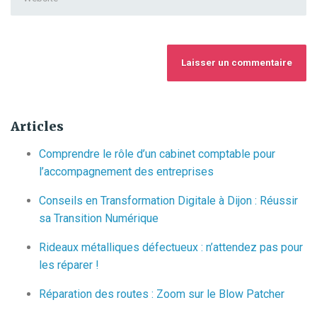
Articles
Comprendre le rôle d’un cabinet comptable pour
l’accompagnement des entreprises
Conseils en Transformation Digitale à Dijon : Réussir
sa Transition Numérique
Rideaux métalliques défectueux : n’attendez pas pour
les réparer !
Réparation des routes : Zoom sur le Blow Patcher