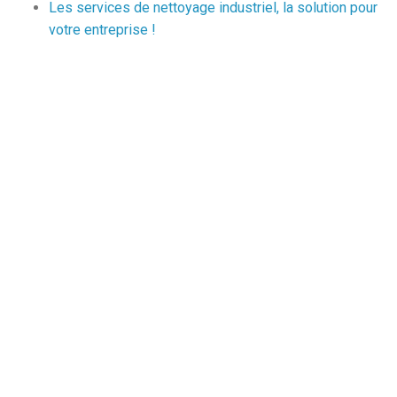
Les services de nettoyage industriel, la solution pour
votre entreprise !