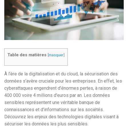
Table des matières
[
masquer
]
À l’ère de la digitalisation et du cloud, la sécurisation des
données s’avère cruciale pour les entreprises. En effet, les
cyberattaques engendrent d’énormes pertes, à raison de
400 000 voire 4 millions d’euros par an. Les données
sensibles représentent une véritable banque de
connaissances et d’informations sur les sociétés.
Découvrez les enjeux des technologies digitales visant à
sécuriser les données les plus sensibles.