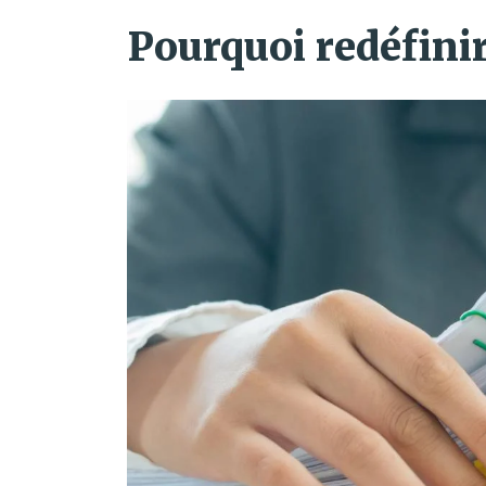
Pourquoi redéfinir