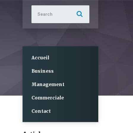
Search
for:
Accueil
Business
Management
Commerciale
Contact