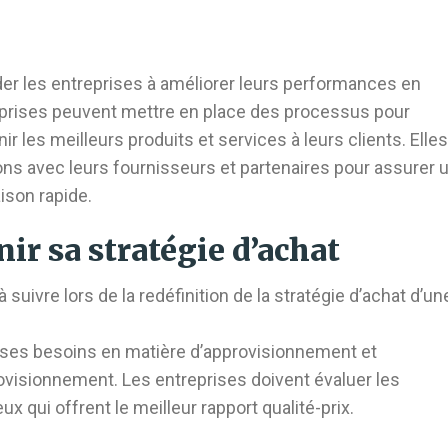
ider les entreprises à améliorer leurs performances en
reprises peuvent mettre en place des processus pour
r les meilleurs produits et services à leurs clients. Elles
ns avec leurs fournisseurs et partenaires pour assurer 
aison rapide.
ir sa stratégie d’achat
suivre lors de la redéfinition de la stratégie d’achat d’un
r ses besoins en matière d’approvisionnement et
ovisionnement. Les entreprises doivent évaluer les
x qui offrent le meilleur rapport qualité-prix.