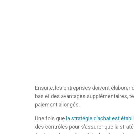
Ensuite, les entreprises doivent élaborer 
bas et des avantages supplémentaires, tel
paiement allongés.
Une fois que
la stratégie d’achat est établ
des contrôles pour s’assurer que la strat