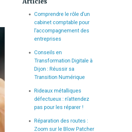
Articles
Comprendre le rôle d’un
cabinet comptable pour
l’accompagnement des
entreprises
Conseils en
Transformation Digitale à
Dijon : Réussir sa
Transition Numérique
Rideaux métalliques
défectueux : n’attendez
pas pour les réparer !
Réparation des routes :
Zoom sur le Blow Patcher