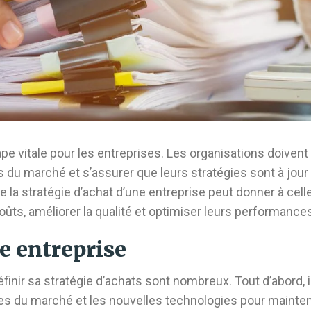
ape vitale pour les entreprises. Les organisations doivent
u marché et s’assurer que leurs stratégies sont à jour
e la stratégie d’achat d’une entreprise peut donner à cell
coûts, améliorer la qualité et optimiser leurs performance
e entreprise
inir sa stratégie d’achats sont nombreux. Tout d’abord, i
s du marché et les nouvelles technologies pour mainten