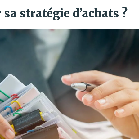
 sa stratégie d’achats ?