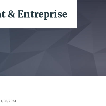
 & Entreprise
1/03/2023