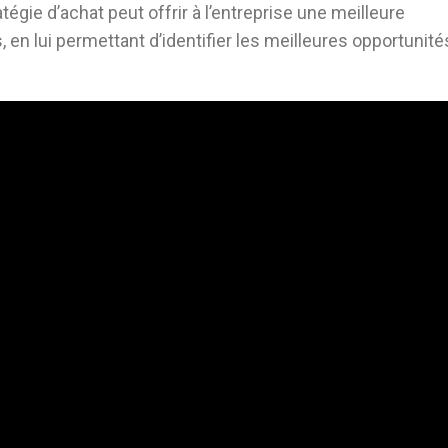
égie d’achat peut offrir à l’entreprise une meilleure
, en lui permettant d’identifier les meilleures opportunité