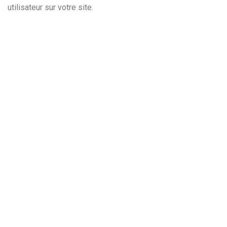
utilisateur sur votre site.