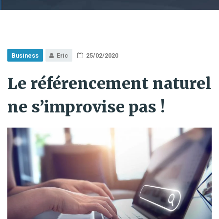
Business
Eric
25/02/2020
Le référencement naturel
ne s’improvise pas !