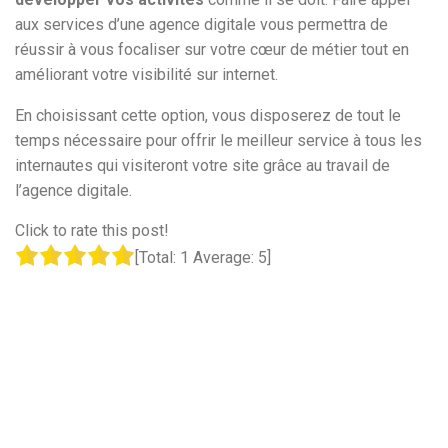
aux services d’une agence digitale vous permettra de
réussir à vous focaliser sur votre cœur de métier tout en
améliorant votre visibilité sur internet.
En choisissant cette option, vous disposerez de tout le
temps nécessaire pour offrir le meilleur service à tous les
internautes qui visiteront votre site grâce au travail de
l’agence digitale.
Click to rate this post!
[Total:
1
Average:
5
]