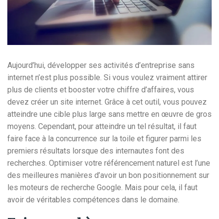
Aujourd’hui, développer ses activités d’entreprise sans
internet n’est plus possible. Si vous voulez vraiment attirer
plus de clients et booster votre chiffre d’affaires, vous
devez créer un site internet. Grâce à cet outil, vous pouvez
atteindre une cible plus large sans mettre en œuvre de gros
moyens. Cependant, pour atteindre un tel résultat, il faut
faire face à la concurrence sur la toile et figurer parmi les
premiers résultats lorsque des internautes font des
recherches. Optimiser votre référencement naturel est l’une
des meilleures manières d’avoir un bon positionnement sur
les moteurs de recherche Google. Mais pour cela, il faut
avoir de véritables compétences dans le domaine.