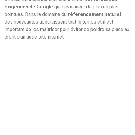
exigences de Google
qui deviennent de plus en plus
pointues. Dans le domaine du
référencement naturel
,
des nouveautés apparaissent tout le temps et il est
important de les maîtriser pour éviter de perdre sa place au
profit d’un autre site internet.