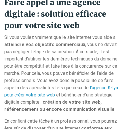
Faire appel à une agence
digitale : solution efficace
pour votre site web
Si vous voulez vraiment que le site internet vous aide à
atteindre vos
objectifs commerciaux
, vous ne devez
pas négliger l’étape de sa création. À ce stade, il est
important d’utiliser les dernières techniques du domaine
pour être compétitif et faire face à la concurrence sur ce
marché. Pour cela, vous pouvez bénéficier de l’aide de
professionnels. Vous avez donc la possibilité de faire
appel à des spécialistes tels que ceux de
l’agence K-lya
pour créer votre site web
et bénéficier d’une stratégie
digitale complète :
création de votre site web,
référencement ou encore communication visuelle
.
En confiant cette tâche à un professionnel, vous pourrez
être sûr de disposer d’un site internet
conforme aux