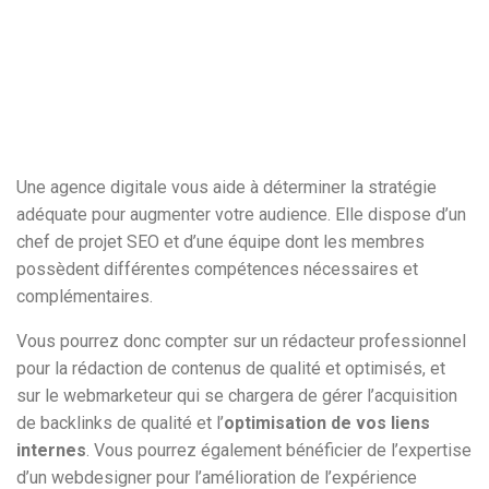
Une agence digitale vous aide à déterminer la stratégie
adéquate pour augmenter votre audience. Elle dispose d’un
chef de projet SEO et d’une équipe dont les membres
possèdent différentes compétences nécessaires et
complémentaires.
Vous pourrez donc compter sur un rédacteur professionnel
pour la rédaction de contenus de qualité et optimisés, et
sur le webmarketeur qui se chargera de gérer l’acquisition
de backlinks de qualité et l’
optimisation de vos liens
internes
. Vous pourrez également bénéficier de l’expertise
d’un webdesigner pour l’amélioration de l’expérience