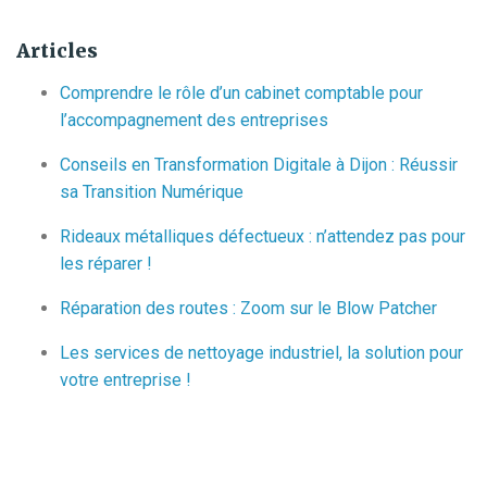
Articles
Comprendre le rôle d’un cabinet comptable pour
l’accompagnement des entreprises
Conseils en Transformation Digitale à Dijon : Réussir
sa Transition Numérique
Rideaux métalliques défectueux : n’attendez pas pour
les réparer !
Réparation des routes : Zoom sur le Blow Patcher
Les services de nettoyage industriel, la solution pour
votre entreprise !