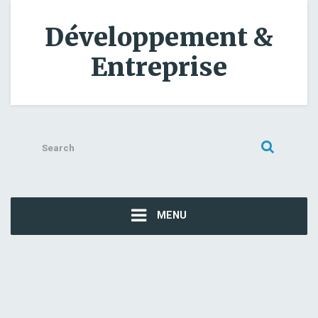
Développement &
Entreprise
Search
for:
MENU