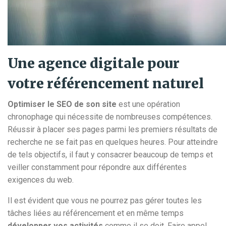
Une agence digitale pour
votre référencement naturel
Optimiser le SEO de son site
est une opération
chronophage qui nécessite de nombreuses compétences.
Réussir à placer ses pages parmi les premiers résultats de
recherche ne se fait pas en quelques heures. Pour atteindre
de tels objectifs, il faut y consacrer beaucoup de temps et
veiller constamment pour répondre aux différentes
exigences du web.
Il est évident que vous ne pourrez pas gérer toutes les
tâches liées au référencement et en même temps
développer vos activités
comme il se doit. Faire appel