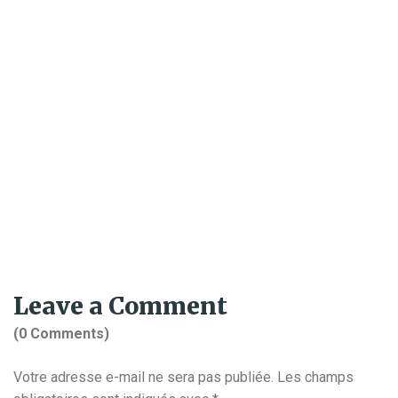
Leave a Comment
(0 Comments)
Votre adresse e-mail ne sera pas publiée.
Les champs