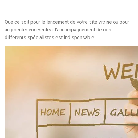
Que ce soit pour le lancement de votre site vitrine ou pour
augmenter vos ventes, l’accompagnement de ces
différents spécialistes est indispensable.