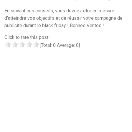
En suivant ces conseils, vous devriez être en mesure
d’atteindre vos objectifs et de réussir votre campagne de
publicité durant le black friday ! Bonnes Ventes !
Click to rate this post!
[Total:
0
Average:
0
]