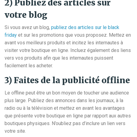
2) Publiez des articles sur
votre blog
Si vous avez un blog,
publiez des articles sur le black
friday
et sur les promotions que vous proposez. Mettez en
avant vos meilleurs produits et incitez les internautes à
visiter votre boutique en ligne. Incluez également des liens
vers vos produits afin que les internautes puissent
facilement les acheter.
3) Faites de la publicité offline
Le offline peut être un bon moyen de toucher une audience
plus large. Publiez des annonces dans les journaux, à la
radio ou à la télévision et mettez en avant les avantages
que présente votre boutique en ligne par rapport aux autres
boutiques physiques. N’oubliez pas d’inclure un lien vers
votre site.