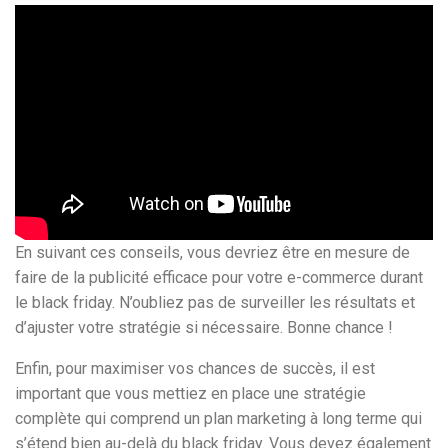
En suivant ces conseils, vous devriez être en mesure de
faire de la publicité efficace pour votre e-commerce durant
le black friday. N’oubliez pas de surveiller les résultats et
d’ajuster votre stratégie si nécessaire. Bonne chance !
Enfin, pour maximiser vos chances de succès, il est
important que vous mettiez en place une stratégie
complète qui comprend un plan marketing à long terme qui
s’étend bien au-delà du black friday. Vous devez également