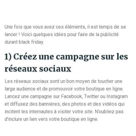
Une fois que vous avez ces éléments, il est temps de se
lancer ! Voici quelques idées pour faire de la publicité
durant black friday.
1) Créez une campagne sur les
réseaux sociaux
Les réseaux sociaux sont un bon moyen de toucher une
large audience et de promouvoir votre boutique en ligne.
Lancez une campagne sur Facebook, Twitter ou Instagram
et diffusez des bannières, des photos et des vidéos qui
incitent les internautes à visiter votre site. N’oubliez pas
d’inclure un lien vers votre boutique en ligne.