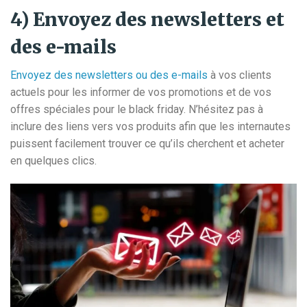
4) Envoyez des newsletters et
des e-mails
Envoyez des newsletters ou des e-mails
à vos clients
actuels pour les informer de vos promotions et de vos
offres spéciales pour le black friday. N’hésitez pas à
inclure des liens vers vos produits afin que les internautes
puissent facilement trouver ce qu’ils cherchent et acheter
en quelques clics.