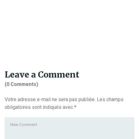
Leave a Comment
(0 Comments)
Votre adresse e-mail ne sera pas publiée.
Les champs
obligatoires sont indiqués avec
*
Your
comment
*