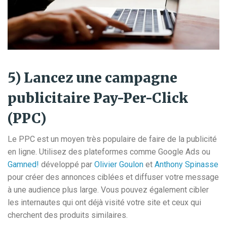
5) Lancez une campagne
publicitaire Pay-Per-Click
(PPC)
Le PPC est un moyen très populaire de faire de la publicité
en ligne. Utilisez des plateformes comme Google Ads ou
Gamned!
développé par
Olivier Goulon
et
Anthony Spinasse
pour créer des annonces ciblées et diffuser votre message
à une audience plus large. Vous pouvez également cibler
les internautes qui ont déjà visité votre site et ceux qui
cherchent des produits similaires.