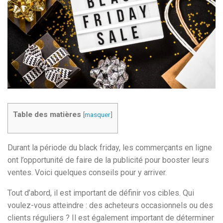
Table des matières
[
masquer
]
Durant la période du black friday, les commerçants en ligne
ont l’opportunité de faire de la publicité pour booster leurs
ventes. Voici quelques conseils pour y arriver.
Tout d’abord, il est important de définir vos cibles. Qui
voulez-vous atteindre : des acheteurs occasionnels ou des
clients réguliers ? Il est également important de déterminer