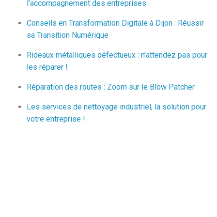
l’accompagnement des entreprises
Conseils en Transformation Digitale à Dijon : Réussir
sa Transition Numérique
Rideaux métalliques défectueux : n’attendez pas pour
les réparer !
Réparation des routes : Zoom sur le Blow Patcher
Les services de nettoyage industriel, la solution pour
votre entreprise !