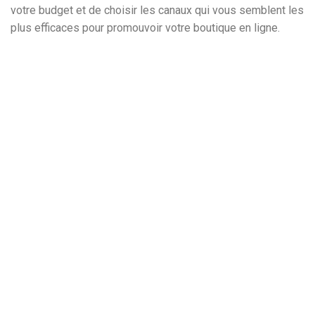
votre budget et de choisir les canaux qui vous semblent les
plus efficaces pour promouvoir votre boutique en ligne.