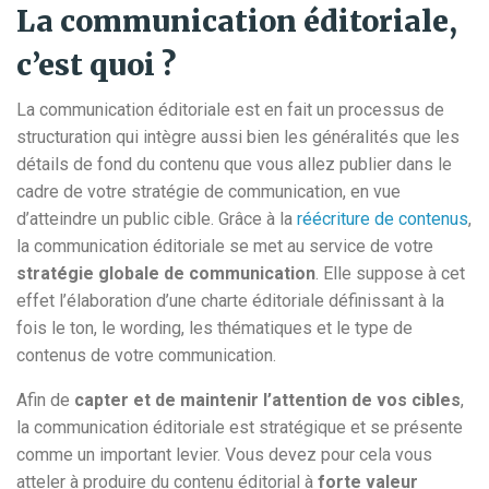
La communication éditoriale,
c’est quoi ?
La communication éditoriale est en fait un processus de
structuration qui intègre aussi bien les généralités que les
détails de fond du contenu que vous allez publier dans le
cadre de votre stratégie de communication, en vue
d’atteindre un public cible. Grâce à la
réécriture de contenus
,
la communication éditoriale se met au service de votre
stratégie globale de communication
. Elle suppose à cet
effet l’élaboration d’une charte éditoriale définissant à la
fois le ton, le wording, les thématiques et le type de
contenus de votre communication.
Afin de
capter et de maintenir l’attention de vos cibles
,
la communication éditoriale est stratégique et se présente
comme un important levier. Vous devez pour cela vous
atteler à produire du contenu éditorial à
forte valeur