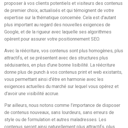
proposer à vos clients potentiels et visiteurs des contenus
de premier choix, actualisés et qui témoignent de votre
expertise sur la thématique concernée. Cela est d’autant
plus important au regard des nouvelles exigences de
Google, et de la rigueur avec laquelle ses algorithmes
opèrent pour assurer votre positionnement SEO.
Avec la réécriture, vos contenus sont plus homogènes, plus
attractifs, et se présentent avec des structures plus
séduisantes, en plus d’une bonne lisibilité. La réécriture
donne plus de punch à vos contenus print et web existants,
vous permettant ainsi d’être en harmonie avec les
exigences actuelles du marché sur lequel vous opérez et
d’avoir une visibilité accrue.
Par ailleurs, nous notons comme l’importance de disposer
de contenus nouveaux, sans lourdeurs, sans erreurs de
style ou de formulation et autres maladresses. Les
contenus seront ainsi naturellement plus attractifs, plus