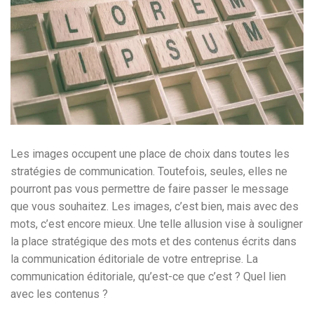
Les images occupent une place de choix dans toutes les
stratégies de communication. Toutefois, seules, elles ne
pourront pas vous permettre de faire passer le message
que vous souhaitez. Les images, c’est bien, mais avec des
mots, c’est encore mieux. Une telle allusion vise à souligner
la place stratégique des mots et des contenus écrits dans
la communication éditoriale de votre entreprise. La
communication éditoriale, qu’est-ce que c’est ? Quel lien
avec les contenus ?