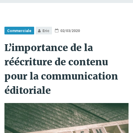
Commerciale
Eric
02/03/2020
L’importance de la
réécriture de contenu
pour la communication
éditoriale