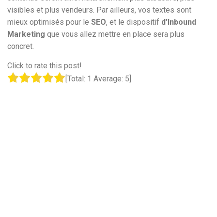
visibles et plus vendeurs. Par ailleurs, vos textes sont
mieux optimisés pour le
SEO
, et le dispositif
d’Inbound
Marketing
que vous allez mettre en place sera plus
concret.
Click to rate this post!
[Total:
1
Average:
5
]