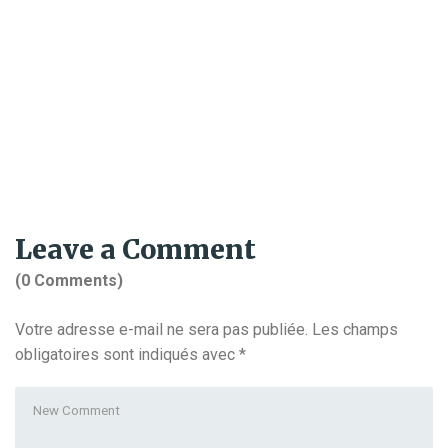
Leave a Comment
(0 Comments)
Votre adresse e-mail ne sera pas publiée.
Les champs
obligatoires sont indiqués avec
*
Your
comment
*