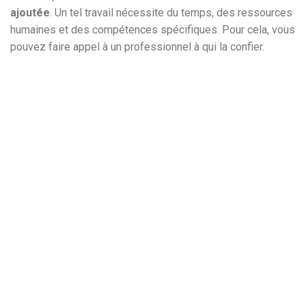
ajoutée
. Un tel travail nécessite du temps, des ressources
humaines et des compétences spécifiques. Pour cela, vous
pouvez faire appel à un professionnel à qui la confier.