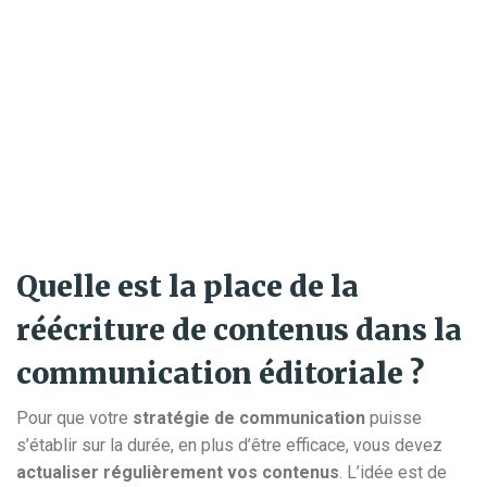
Quelle est la place de la
réécriture de contenus dans la
communication éditoriale ?
Pour que votre
stratégie de communication
puisse
s’établir sur la durée, en plus d’être efficace, vous devez
actualiser régulièrement vos contenus
. L’idée est de