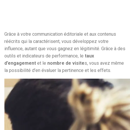
Grâce à votre communication éditoriale et aux contenus
réécrits qui la caractérisent, vous développez votre
influence, autant que vous gagnez en légitimité. Grâce à des
outils et indicateurs de performance, le
taux
d’engagement
et le
nombre de visite
s, vous avez même
la possibilité d’en évaluer la pertinence et les effets.