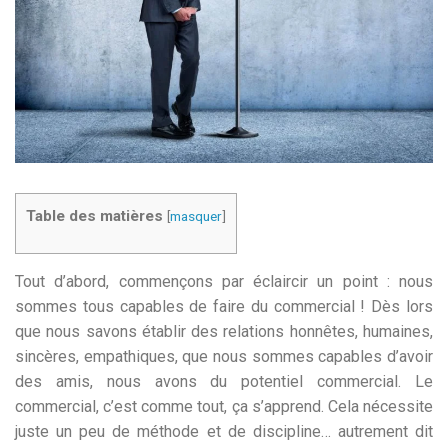
Table des matières
[
masquer
]
Tout d’abord, commençons par éclaircir un point : nous
sommes tous capables de faire du commercial ! Dès lors
que nous savons établir des relations honnêtes, humaines,
sincères, empathiques, que nous sommes capables d’avoir
des amis, nous avons du potentiel commercial. Le
commercial, c’est comme tout, ça s’apprend. Cela nécessite
juste un peu de méthode et de discipline… autrement dit