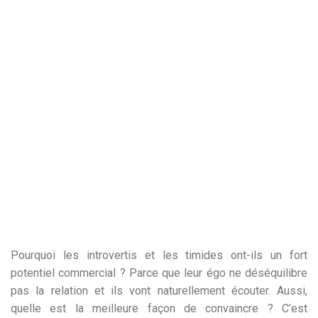
Pourquoi les introvertis et les timides ont-ils un fort
potentiel commercial ? Parce que leur égo ne déséquilibre
pas la relation et ils vont naturellement écouter. Aussi,
quelle est la meilleure façon de convaincre ? C’est