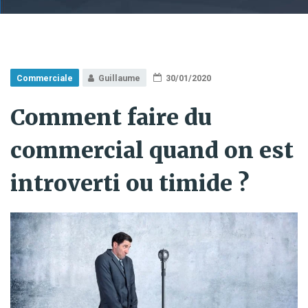
Commerciale
Guillaume
30/01/2020
Comment faire du
commercial quand on est
introverti ou timide ?