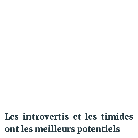
Les introvertis et les timides
ont les meilleurs potentiels