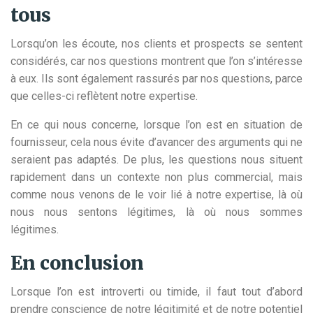
tous
Lorsqu’on les écoute, nos clients et prospects se sentent
considérés, car nos questions montrent que l’on s’intéresse
à eux. Ils sont également rassurés par nos questions, parce
que celles-ci reflètent notre expertise.
En ce qui nous concerne, lorsque l’on est en situation de
fournisseur, cela nous évite d’avancer des arguments qui ne
seraient pas adaptés. De plus, les questions nous situent
rapidement dans un contexte non plus commercial, mais
comme nous venons de le voir lié à notre expertise, là où
nous nous sentons légitimes, là où nous sommes
légitimes.
En conclusion
Lorsque l’on est introverti ou timide, il faut tout d’abord
prendre conscience de notre légitimité et de notre potentiel