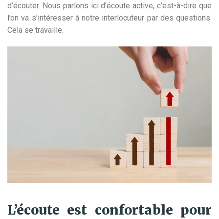
d’écouter. Nous parlons ici d’écoute active, c’est-à-dire que
l’on va s’intéresser à notre interlocuteur par des questions.
Cela se travaille.
L’écoute est confortable pour