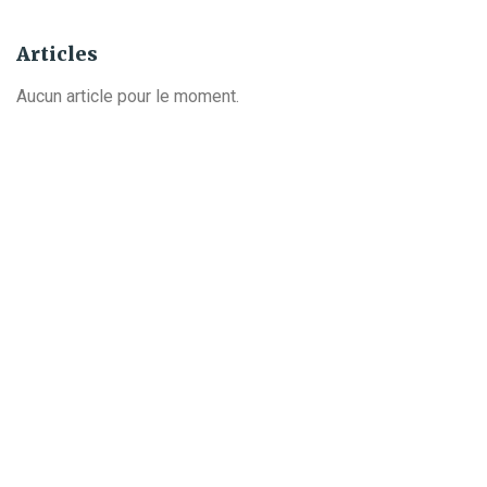
Articles
Aucun article pour le moment.