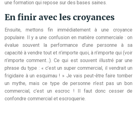
une formation qui repose sur des bases saines.
En finir avec les croyances
Ensuite, mettons fin immédiatement à une croyance
populaire. Il y a une confusion en matière commerciale : on
évalue souvent la performance d’une personne à sa
capacité à vendre tout et n’importe quoi, à n’importe qui (voir
n’importe comment…). Ce qui est souvent illustré par une
phrase du type : « c’est un super commercial, il vendrait un
frigidaire à un esquimau ! » Je vais peut-être faire tomber
un mythe, mais ce type de personne n’est pas un bon
commercial, c’est un escroc ! Il faut donc cesser de
confondre commercial et escroquerie.