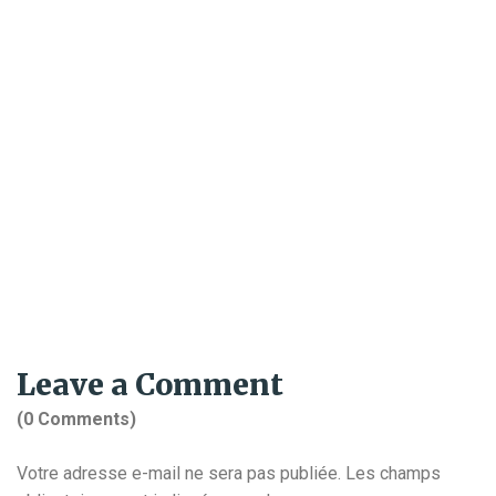
Leave a Comment
(0 Comments)
Votre adresse e-mail ne sera pas publiée.
Les champs