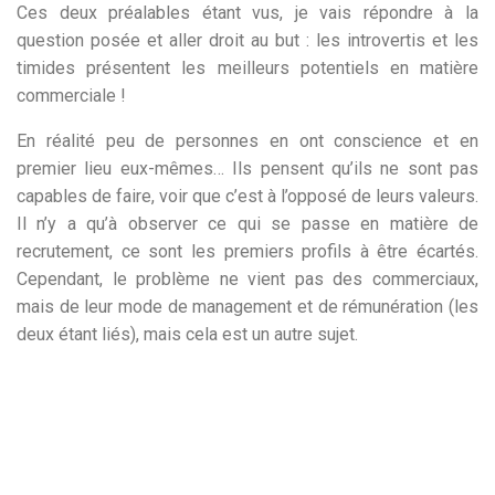
Ces deux préalables étant vus, je vais répondre à la
question posée et aller droit au but : les introvertis et les
timides présentent les meilleurs potentiels en matière
commerciale !
En réalité peu de personnes en ont conscience et en
premier lieu eux-mêmes… Ils pensent qu’ils ne sont pas
capables de faire, voir que c’est à l’opposé de leurs valeurs.
Il n’y a qu’à observer ce qui se passe en matière de
recrutement, ce sont les premiers profils à être écartés.
Cependant, le problème ne vient pas des commerciaux,
mais de leur mode de management et de rémunération (les
deux étant liés), mais cela est un autre sujet.