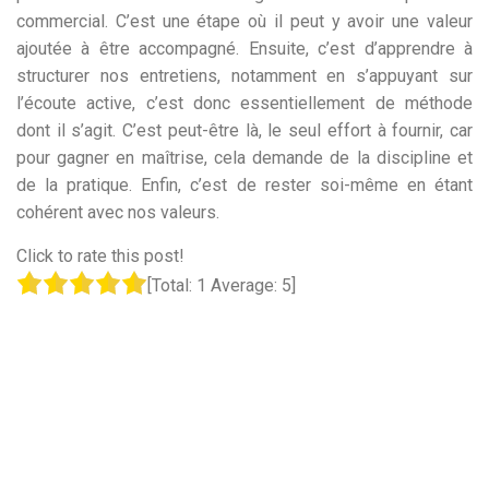
commercial. C’est une étape où il peut y avoir une valeur
ajoutée à être accompagné. Ensuite, c’est d’apprendre à
structurer nos entretiens, notamment en s’appuyant sur
l’écoute active, c’est donc essentiellement de méthode
dont il s’agit. C’est peut-être là, le seul effort à fournir, car
pour gagner en maîtrise, cela demande de la discipline et
de la pratique. Enfin, c’est de rester soi-même en étant
cohérent avec nos valeurs.
Click to rate this post!
[Total:
1
Average:
5
]