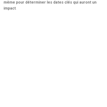
même pour déterminer les dates clés qui auront un
impact
.