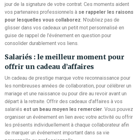
jour de la signature de votre contrat. Ces moments aident
vos partenaires professionnels à
se rappeler les raisons
pour lesquelles vous collaborez
. N’oubliez pas de
glisser dans vos cadeaux un petit mot personnalisé en
guise de rappel de l’événement en question pour
consolider durablement vos liens.
Salariés : le meilleur moment pour
offrir un cadeau d’affaires
Un cadeau de prestige marque votre reconnaissance pour
les nombreuses années de collaboration, pour célébrer un
mariage et une naissance ou pour dire au revoir avant un
départ à la retraite. Offrir des cadeaux d’affaires à vos
salariés
est un beau moyen les remercier
. Vous pouvez
organiser un événement en lien avec votre activité ou offrir
les présents individuellement à chaque collaborateur afin
de marquer un événement important dans sa vie