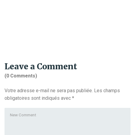
Leave a Comment
(0 Comments)
Votre adresse e-mail ne sera pas publiée.
Les champs
obligatoires sont indiqués avec
*
Your
comment
*