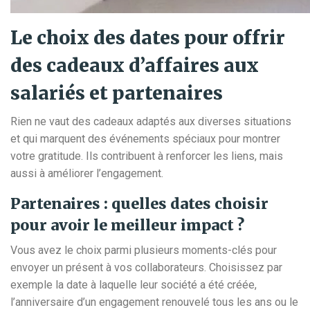
Le choix des dates pour offrir
des cadeaux d’affaires aux
salariés et partenaires
Rien ne vaut des cadeaux adaptés aux diverses situations
et qui marquent des événements spéciaux pour montrer
votre gratitude. Ils contribuent à renforcer les liens, mais
aussi à améliorer l’engagement.
Partenaires : quelles dates choisir
pour avoir le meilleur impact ?
Vous avez le choix parmi plusieurs moments-clés pour
envoyer un présent à vos collaborateurs. Choisissez par
exemple la date à laquelle leur société a été créée,
l’anniversaire d’un engagement renouvelé tous les ans ou le