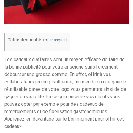
Table des matières
[
masquer
]
Les cadeaux d’affaires sont un moyen efficace de faire de
la bonne publicité pour votre enseigne sans forcément
débourser une grosse somme. En effet, offrir à vos
collaborateurs un mug isotherme, un agenda ou une gourde
réutilisable parée de votre logo vous permettra ainsi de de
gagner en visibilité. En ce qui concerne vos clients vous
pouvez opter par exemple pour des cadeaux de
remerciements et de fidélisation gastronomiques.
Apprenez-en davantage sur le bon moment pour offrir ces
cadeaux.