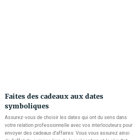
Faites des cadeaux aux dates
symboliques
Assurez-vous de choisir les dates qui ont du sens dans
votre relation professionnelle avec vos interlocuteurs pour
envoyer des cadeaux d’affaires. Vous vous assurez ainsi