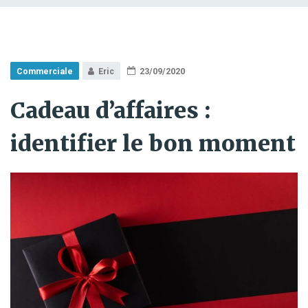
Commerciale
Eric
23/09/2020
Cadeau d’affaires :
identifier le bon moment