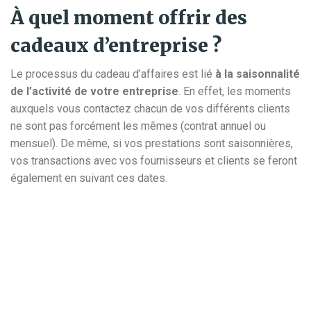
À quel moment offrir des
cadeaux d’entreprise ?
Le processus du cadeau d’affaires est lié
à la saisonnalité
de l’activité de votre entreprise
. En effet, les moments
auxquels vous contactez chacun de vos différents clients
ne sont pas forcément les mêmes (contrat annuel ou
mensuel). De même, si vos prestations sont saisonnières,
vos transactions avec vos fournisseurs et clients se feront
également en suivant ces dates.